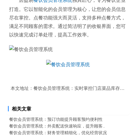
店盈易
餐饮会员管理系统
独具匠心，专为餐饮企业
打造。它以智能化的会员管理为核心，让您的会员信息
尽在掌控。点餐功能强大而灵活，支持多种点餐方式，
满足不同顾客的需求。通过简洁明了的收银界面，您可
以快速完成订单处理，提高工作效率。
本文地址：
餐饮会员管理系统：实时掌控门店菜品库存的必备
相关文章
餐饮会员管理系统：预订功能提升顾客预约便利性
餐饮会员管理系统：外卖配送快速响应，提升顾客..
餐饮会员管理系统：财务管理精细化，优化经营状况