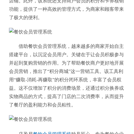
店铺。此外，该系统还支持商户会员的积分和卡券核销
功能，提供了一种高效的管理方式，为商家和顾客带来
了极大的便利。
借助餐饮会员管理系统，越来越多的商家开始自主
搭建平台，以沉淀会员用户。关键在于让会员积极参与
并起到复购营销的作用。为了帮助餐饮商户更好地开展
会员营销，推出了“积分商城”这一营销工具。该工具利
用“赚取-消耗-再赚取”的积分闭环系统，丰富了会员权
益。这不仅增加了积分的消费场景，还通过积分换券或
实物商品的方式，提高了门店的二次消费率，从而提升
了餐厅的盈利能力和会员粘性。