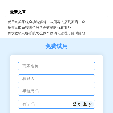
最新文章
餐厅点菜系统全功能解析：从顾客入店到离店，全..
餐饮智能系统哪个好？高效策略优化业务！
餐饮收银点餐系统怎么做？移动化管理，随时随地..
免费试用