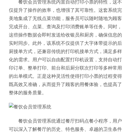
餐饮会员管理系统内置自动打印小票的特性，这不
仅提升了操作的效率，也增强了其可靠性。这套系统完
美地集成了无线点菜功能，服务员可以随时随地为顾客
完成开台、点菜、查询及打印消费账单等任务。同时，
这些操作数据会即时发送给收银员和厨房，确保信息的
实时同步。
此外，该系统不仅提供了大字体带提示的后
厨接单方式，还兼容传统的打印机接单方式，满足多样
化的需求。用户可以自由配置打印机设置，支持自动打
印订单、整单打印、前台和后厨分联次打印等多种常用
的出单模式。
正是这种灵活性使得打印小票的过程变得
既高效又准确，从而提升了顾客的用餐体验，也提高了
整体的服务质量。
餐饮会员管理系统通过餐厅扫码点餐小程序，用户
可以深入了解餐厅的历史、特色服务、卓越的卫生条件