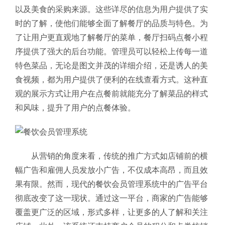
以及美食的采购来源。这些详尽的信息为用户提供了实
时的了解，使他们能够全面了解餐厅的品质与特色。为
了让用户更直观地了解餐厅的菜单，餐厅扫码点餐小程
序提供了强大的后台功能。管理员可以轻松上传每一道
特色菜品，无论是图文并茂的详细介绍，还是诱人的美
食视频，都为用户提供了便利的在线查看方式。这种直
观的展示方式让用户在点餐前就能充分了解菜品的样式
和风味，提升了用户的点餐体验。
从营销的角度来看，传统的推广方式如店铺前的横
幅广告和雇佣人员发放小广告，不仅成本高昂，而且效
果有限。然而，现代的餐饮会员管理系统中的广告平台
彻底改变了这一现状。通过这一平台，商家的广告能够
覆盖更广泛的区域，形式多样，让更多的人了解和关注