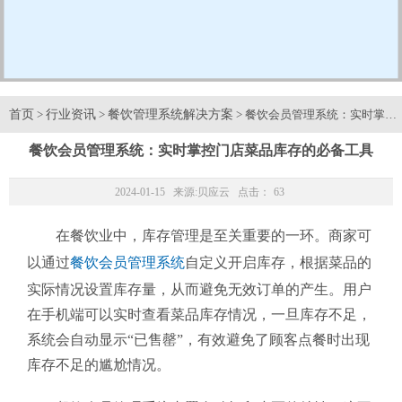
首页
行业资讯
餐饮管理系统解决方案
>
>
> 餐饮会员管理系统：实时掌控
餐饮会员管理系统：实时掌控门店菜品库存的必备工具
2024-01-15 来源:
贝应云
点击：
63
在餐饮业中，库存管理是至关重要的一环。商家可
以通过
餐饮会员管理系统
自定义开启库存，根据菜品的
实际情况设置库存量，从而避免无效订单的产生。用户
在手机端可以实时查看菜品库存情况，一旦库存不足，
系统会自动显示“已售罄”，有效避免了顾客点餐时出现
库存不足的尴尬情况。