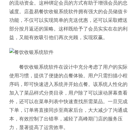
的流动资金。这种绑定会员的方式有助于增强会员的忠
诚度。店盈易餐饮收银系统软件拥有强大的会员储值卡
功能，不仅可以实现简单的充送优惠，还可以采取赠送
部分按月返还的策略。这样既给予了会员实实在在的利
益，又能有效吸引他们再次光顾，实现双赢。
餐饮收银系统软件在设计中充分考虑了用户的实际
使用习惯，提供了便捷的点餐体验。用户只需扫描小程
序码，即可快速进入系统并开始点餐。该系统人性化的
加入了菜品样式分类目录，用户除了可以滚动屏幕查看
外，还可以在菜单列表中快速查找所需菜品。一旦完成
下单，订单将直接同步至商家后台，大大减少了沟通成
本，有效控制了出错率，减轻了高峰期门店的服务压
力，显著提高了运营效率。