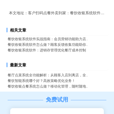
本文地址：
客户扫码点餐外卖到家：餐饮收银系统软件的成功
相关文章
餐饮收银系统软件实战指南：会员营销功能助力店..
餐饮收银系统软件怎么做？顾客反馈收集功能助你..
餐饮收银系统软件：进销存管理优化餐厅成本控制
最新文章
餐厅点菜系统全功能解析：从顾客入店到离店，全..
餐饮智能系统哪个好？高效策略优化业务！
餐饮收银点餐系统怎么做？移动化管理，随时随地..
免费试用