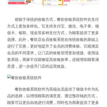
相较于传统的收银方式，餐饮收银系统软件在支付
方式上更加多样化。它支持支付宝、微信、电子券、储
值卡、银联、现金等多种支付方式，为顾客提供了更多
选择。此外，餐饮店会员收银系统在传统收银的基础上
进行了完善，更好地提升了会员的消费体验。它能满足
会员的不同需求，让门店的收银管理更加便捷。使用这
套系统，商家不仅能够提高收银效率，还能增加顾客满
意度，进一步提升门店的运营效益。
餐饮收银系统软件为高端会员提供了储值卡作为礼
品的选择，以增强顾客的满意度。通过预存钱的方式，
顾客可以更自由地进行消费，同时也为商家提供了更多