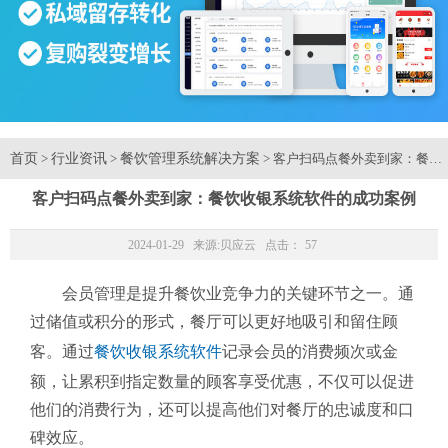
首页
行业资讯
餐饮管理系统解决方案
>
>
> 客户扫码点餐外卖到家：餐饮
客户扫码点餐外卖到家：餐饮收银系统软件的成功案例
2024-01-29 来源:
贝应云
点击：
57
会员管理是提升餐饮业竞争力的关键环节之一。通
过储值或积分的形式，餐厅可以更好地吸引和留住顾
客。通过
餐饮收银系统软件
记录会员的消费频次或金
额，让累积到指定数量的顾客享受优惠，不仅可以促进
他们的消费行为，还可以提高他们对餐厅的忠诚度和口
碑效应。