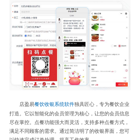
店盈易
餐饮收银系统软件
独具匠心，专为餐饮企业
打造。它以智能化的会员管理为核心，让您的会员信息
尽在掌控。点餐功能强大而灵活，支持多种点餐方式，
满足不同顾客的需求。通过简洁明了的收银界面，您可
以快速完成订单处理，提高工作效率。