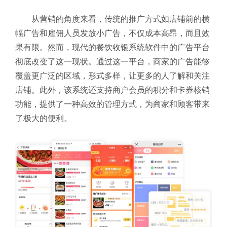
从营销的角度来看，传统的推广方式如店铺前的横
幅广告和雇佣人员发放小广告，不仅成本高昂，而且效
果有限。然而，现代的餐饮收银系统软件中的广告平台
彻底改变了这一现状。通过这一平台，商家的广告能够
覆盖更广泛的区域，形式多样，让更多的人了解和关注
店铺。此外，该系统还支持商户会员的积分和卡券核销
功能，提供了一种高效的管理方式，为商家和顾客带来
了极大的便利。