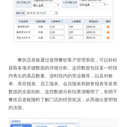
餐饮店老板通过使用餐饮客户管理系统，可以轻松
获取各项关键数据的详细分析。这些数据包括某一时段
内售出的菜品数量、该时段内的营业额等，以及对账
单、库存报表、员工报表、会员报表和财务报表等各类
数据的全面剖析。这些数据分析结果清晰明了，有助于
餐饮店老板随时了解门店的经营状况，从而做出更明智
的决策。