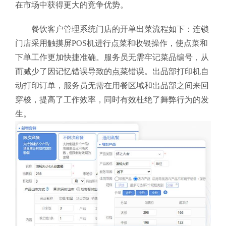
在市场中获得更大的竞争优势。
餐饮客户管理系统门店的开单出菜流程如下：连锁
门店采用触摸屏POS机进行点菜和收银操作，使点菜和
下单工作更加快捷准确。服务员无需牢记菜品编号，从
而减少了因记忆错误导致的点菜错误。出品部打印机自
动打印订单，服务员无需在用餐区域和出品部之间来回
穿梭，提高了工作效率，同时有效杜绝了舞弊行为的发
生。