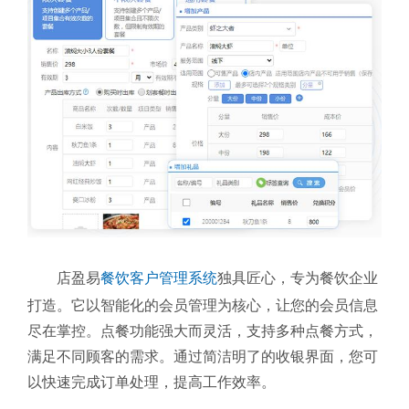
店盈易
餐饮客户管理系统
独具匠心，专为餐饮企业
打造。它以智能化的会员管理为核心，让您的会员信息
尽在掌控。点餐功能强大而灵活，支持多种点餐方式，
满足不同顾客的需求。通过简洁明了的收银界面，您可
以快速完成订单处理，提高工作效率。