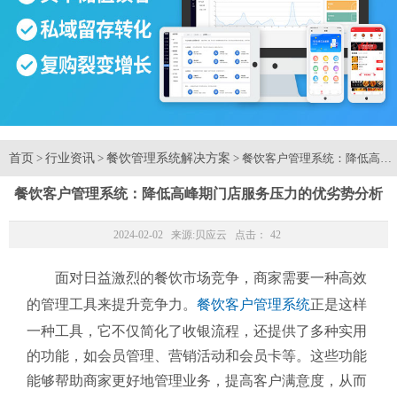
首页
行业资讯
餐饮管理系统解决方案
>
>
> 餐饮客户管理系统：降低高
餐饮客户管理系统：降低高峰期门店服务压力的优劣势分析
2024-02-02 来源:
贝应云
点击：
42
面对日益激烈的餐饮市场竞争，商家需要一种高效
的管理工具来提升竞争力。
餐饮客户管理系统
正是这样
一种工具，它不仅简化了收银流程，还提供了多种实用
的功能，如会员管理、营销活动和会员卡等。这些功能
能够帮助商家更好地管理业务，提高客户满意度，从而