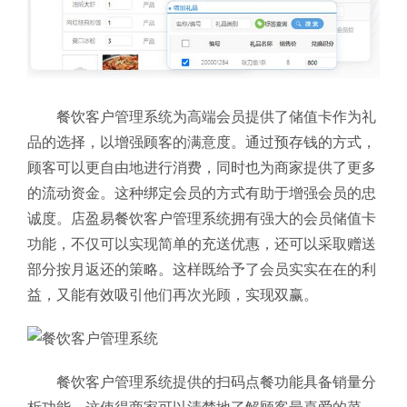
餐饮客户管理系统为高端会员提供了储值卡作为礼
品的选择，以增强顾客的满意度。通过预存钱的方式，
顾客可以更自由地进行消费，同时也为商家提供了更多
的流动资金。这种绑定会员的方式有助于增强会员的忠
诚度。店盈易餐饮客户管理系统拥有强大的会员储值卡
功能，不仅可以实现简单的充送优惠，还可以采取赠送
部分按月返还的策略。这样既给予了会员实实在在的利
益，又能有效吸引他们再次光顾，实现双赢。
餐饮客户管理系统提供的扫码点餐功能具备销量分