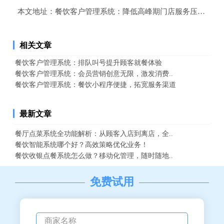
本文地址：
餐饮客户管理系统：降低高峰期门店服务压力的优
相关文章
餐饮客户管理系统：排队叫号提升顾客就餐体验
餐饮客户管理系统：会员营销创意无限，激发消费..
餐饮客户管理系统：餐饮小程序便捷，拓宽服务渠道
最新文章
餐厅点菜系统全功能解析：从顾客入店到离店，全..
餐饮智能系统哪个好？高效策略优化业务！
餐饮收银点餐系统怎么做？移动化管理，随时随地..
免费试用