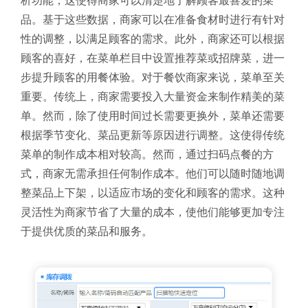
析功能，这使得商家可以清楚地了解顾客最喜爱的菜
品。基于这些数据，商家可以在准备食材时进行有针对
性的调整，以满足顾客的需求。此外，商家还可以根据
顾客的喜好，在菜单栏目中设置推荐菜或招牌菜，进一
步提升顾客的用餐体验。
对于餐饮商家来说，菜单至关
重要。传统上，商家需要投入大量资金来制作精美的菜
单。然而，除了使用时间过长需要更换外，菜单还需要
根据季节变化、菜品更新等原因进行调整。这使得传统
菜单的制作成本相对较高。然而，通过扫码点餐的方
式，商家无需承担任何制作成本。他们可以随时随地调
整菜品上下架，以适应市场的变化和顾客的需求。这种
灵活性为商家节省了大量的成本，使他们能够更加专注
于提供优质的菜品和服务。