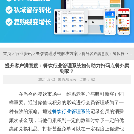
首页
行业资讯
餐饮管理系统解决方案
>
>
> 提升客户满意度：餐饮行业
提升客户满意度：餐饮行业管理系统如何助力扫码点餐外卖
到家？
2024-02-02 来源:
贝应云
点击：
62
在当今的餐饮市场中，维系老客户与吸引新客户同
样重要。通过储值或积分的形式进行会员管理成为了一
种有效的策略。通过
餐饮行业管理系统
记录会员的消费
频次或金额，当他们累积到一定的数量时给予一定的优
惠如兑换礼品、打折甚至免单可以在一定程度上促进他