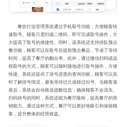
餐饮行业管理系统通过手机取号功能，方便顾客快
速取号。顾客只需扫描二维码，即可完成取号操作，大
大提高了取号的便捷性。同时，该系统还支持排队预点
餐功能，顾客可以在取号后提前预点餐品，节省了等待
时间，提高了餐厅的翻台率。此外，通过微信扫码或远
程取号的方式，顾客可以随时随地进行取号操作，方便
快捷。系统还提供了排号进度的查询功能，顾客可以实
时了解排号情况，避免等待过久或错过叫号。当顾客落
座后，系统会自动推送提醒信息，确保顾客不会流失。
扫码排号的同时，系统还能为餐厅吸粉，提高餐厅的营
销能力。通过这种方式，餐厅可以更好地吸引和保留顾
客，提升整体的经营效益。