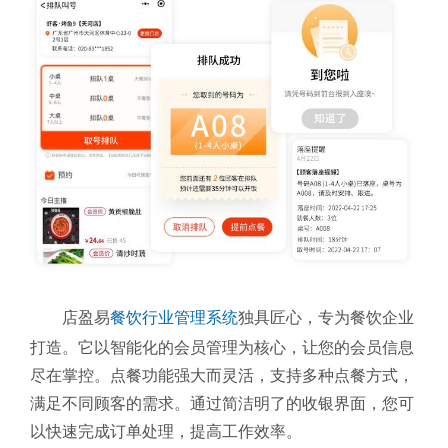
店盈易
餐饮行业管理系统
独具匠心，专为餐饮企业
打造。它以智能化的会员管理为核心，让您的会员信息
尽在掌控。点餐功能强大而灵活，支持多种点餐方式，
满足不同顾客的需求。通过简洁明了的收银界面，您可
以快速完成订单处理，提高工作效率。