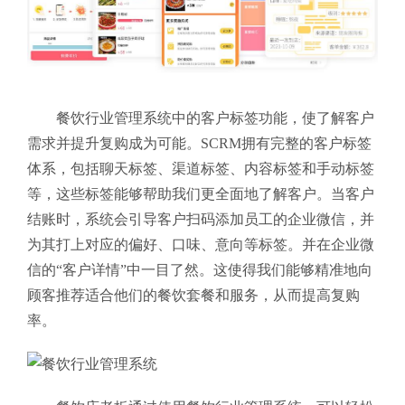
餐饮行业管理系统中的客户标签功能，使了解客户
需求并提升复购成为可能。SCRM拥有完整的客户标签
体系，包括聊天标签、渠道标签、内容标签和手动标签
等，这些标签能够帮助我们更全面地了解客户。当客户
结账时，系统会引导客户扫码添加员工的企业微信，并
为其打上对应的偏好、口味、意向等标签。并在企业微
信的“客户详情”中一目了然。这使得我们能够精准地向
顾客推荐适合他们的餐饮套餐和服务，从而提高复购
率。