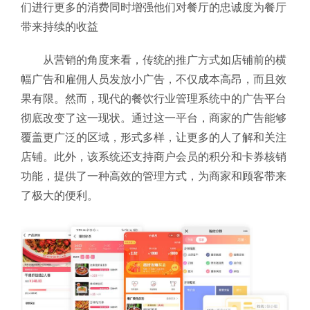
们进行更多的消费同时增强他们对餐厅的忠诚度为餐厅
带来持续的收益
从营销的角度来看，传统的推广方式如店铺前的横
幅广告和雇佣人员发放小广告，不仅成本高昂，而且效
果有限。然而，现代的餐饮行业管理系统中的广告平台
彻底改变了这一现状。通过这一平台，商家的广告能够
覆盖更广泛的区域，形式多样，让更多的人了解和关注
店铺。此外，该系统还支持商户会员的积分和卡券核销
功能，提供了一种高效的管理方式，为商家和顾客带来
了极大的便利。