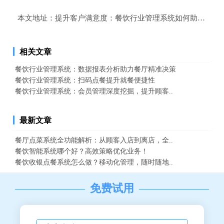
本文地址：
提升客户满意度：餐饮行业管理系统如何助力扫码
相关文章
餐饮行业管理系统：数据报表分析助力餐厅精准决策
餐饮行业管理系统：扫码点餐提升就餐便捷性
餐饮行业管理系统：会员管理深度挖掘，提升顾客..
最新文章
餐厅点菜系统全功能解析：从顾客入店到离店，全..
餐饮智能系统哪个好？高效策略优化业务！
餐饮收银点餐系统怎么做？移动化管理，随时随地..
免费试用