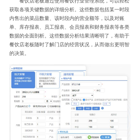
餐饮店老板通过使用餐饮行业管理系统，可以轻松
获取各项关键数据的详细分析。这些数据包括某一时段
内售出的菜品数量、该时段内的营业额等，以及对账
单、库存报表、员工报表、会员报表和财务报表等各类
数据的全面剖析。这些数据分析结果清晰明了，有助于
餐饮店老板随时了解门店的经营状况，从而做出更明智
的决策。