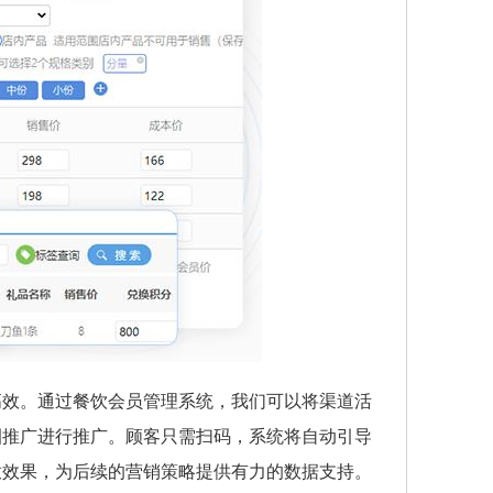
高效。通过餐饮会员管理系统，我们可以将渠道活
圈推广进行推广。顾客只需扫码，系统将自动引导
放效果，为后续的营销策略提供有力的数据支持。