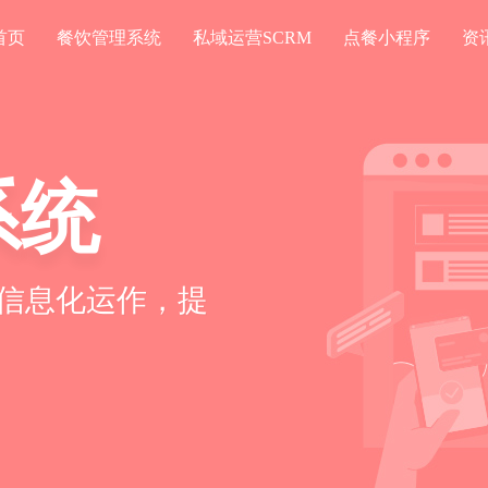
首页
餐饮管理系统
私域运营SCRM
点餐小程序
资
系统
信息化运作，提