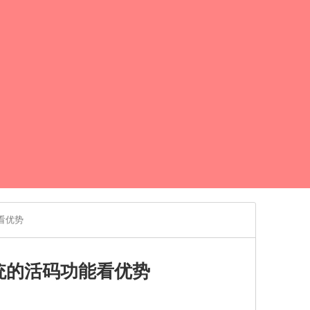
看优势
统的活码功能看优势