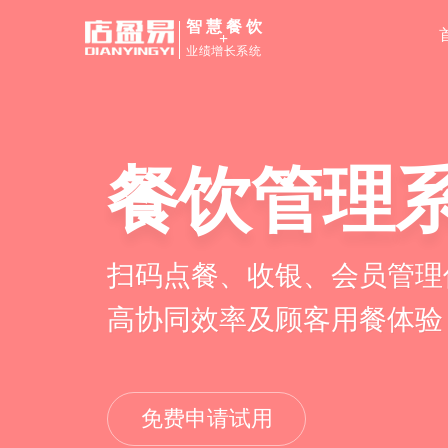
智慧餐饮
+
业绩增长系统
餐饮管理
扫码点餐、收银、会员管理
高协同效率及顾客用餐体验
免费申请试用