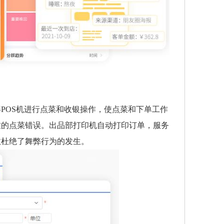
POS机进行点菜和收银操作，使点菜和下单工作
致的点菜错误。出品部打印机自动打印订单，服务
效杜绝了舞弊行为的发生。