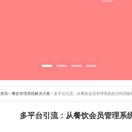
业资讯
>
餐饮管理系统解决方案
> 多平台引流：从餐饮会员管理系统的活码功能
多平台引流：从餐饮会员管理系