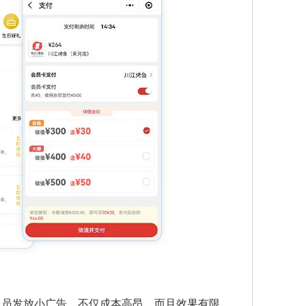
人员发放小广告，不仅成本高昂，而且效果有限。