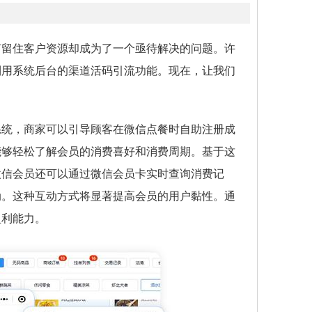
何留住客户资源却成为了一个亟待解决的问题。许
利用系统后台的渠道活码引流功能。现在，让我们
系统，商家可以引导顾客在微信点餐时自助注册成
能够轻松了解会员的消费喜好和消费周期。基于这
微信会员还可以通过微信会员卡实时查询消费记
动。这种互动方式将显著提高会员的用户黏性。通
盈利能力。