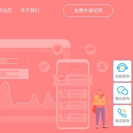
讯动态
关于我们
免费申请试用
在线咨询
微信咨询
电话咨询