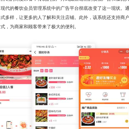
，现代的餐饮会员管理系统中的广告平台彻底改变了这一现状。
形式多样，让更多的人了解和关注店铺。此外，该系统还支持商
方式，为商家和顾客带来了极大的便利。