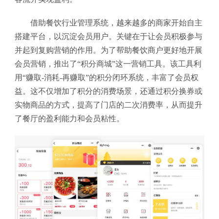
借助餐饮行业管理系统，越来越多的商家开始自主
搭建平台，以沉淀会员用户。关键在于让会员积极参与
并起到复购营销的作用。为了帮助餐饮商户更好地开展
会员营销，推出了“积分商城”这一营销工具。该工具利
用“赚取-消耗-再赚取”的积分闭环系统，丰富了会员权
益。这不仅增加了积分的消费场景，还通过积分换券或
实物商品的方式，提高了门店的二次消费率，从而提升
了餐厅的盈利能力和会员粘性。