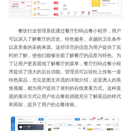
餐饮行业管理系统通过餐厅扫码点餐小程序，用户
可以深入了解餐厅的历史、特色服务、卓越的卫生条件
以及美食的采购来源。这些详尽的信息为用户提供了实
时的了解，使他们能够全面了解餐厅的品质与特色。为
了让用户更直观地了解餐厅的菜单，餐厅扫码点餐小程
序提供了强大的后台功能。管理员可以轻松上传每一道
特色菜品，无论是图文并茂的详细介绍，还是诱人的美
食视频，都为用户提供了便利的在线查看方式。这种直
观的展示方式让用户在点餐前就能充分了解菜品的样式
和风味，提升了用户的点餐体验。