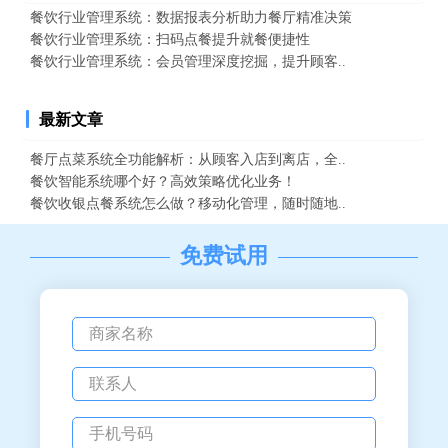
餐饮行业管理系统：数据报表分析助力餐厅精准决策
餐饮行业管理系统：扫码点餐提升就餐便捷性
餐饮行业管理系统：会员管理深度挖掘，提升顾客..
最新文章
餐厅点菜系统全功能解析：从顾客入店到离店，全..
餐饮智能系统哪个好？高效策略优化业务！
餐饮收银点餐系统怎么做？移动化管理，随时随地..
免费试用