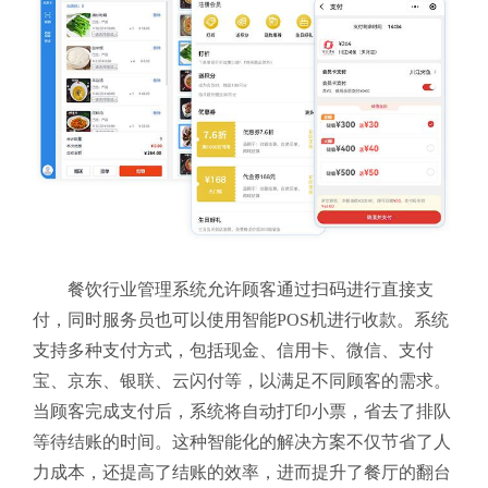
餐饮行业管理系统允许顾客通过扫码进行直接支
付，同时服务员也可以使用智能POS机进行收款。系统
支持多种支付方式，包括现金、信用卡、微信、支付
宝、京东、银联、云闪付等，以满足不同顾客的需求。
当顾客完成支付后，系统将自动打印小票，省去了排队
等待结账的时间。这种智能化的解决方案不仅节省了人
力成本，还提高了结账的效率，进而提升了餐厅的翻台