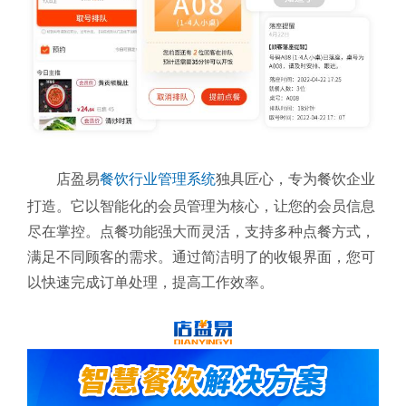
店盈易
餐饮行业管理系统
独具匠心，专为餐饮企业
打造。它以智能化的会员管理为核心，让您的会员信息
尽在掌控。点餐功能强大而灵活，支持多种点餐方式，
满足不同顾客的需求。通过简洁明了的收银界面，您可
以快速完成订单处理，提高工作效率。