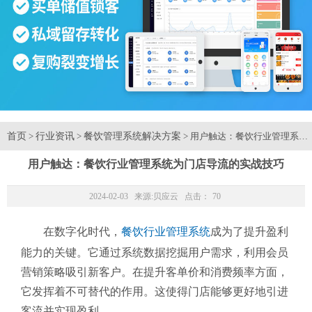
首页
行业资讯
餐饮管理系统解决方案
>
>
> 用户触达：餐饮行业管理系统
用户触达：餐饮行业管理系统为门店导流的实战技巧
2024-02-03 来源:
贝应云
点击：
70
在数字化时代，
餐饮行业管理系统
成为了提升盈利
能力的关键。它通过系统数据挖掘用户需求，利用会员
营销策略吸引新客户。在提升客单价和消费频率方面，
它发挥着不可替代的作用。这使得门店能够更好地引进
客流并实现盈利。