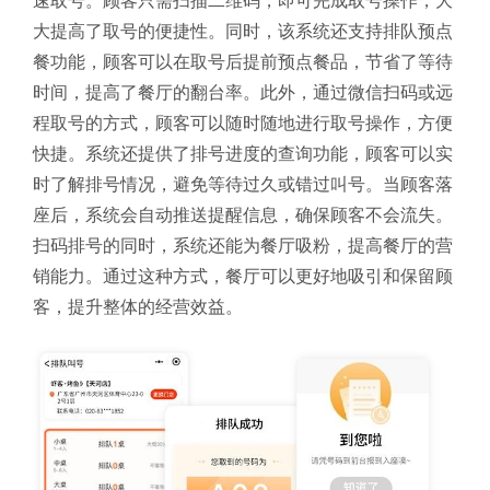
速取号。顾客只需扫描二维码，即可完成取号操作，大
大提高了取号的便捷性。同时，该系统还支持排队预点
餐功能，顾客可以在取号后提前预点餐品，节省了等待
时间，提高了餐厅的翻台率。此外，通过微信扫码或远
程取号的方式，顾客可以随时随地进行取号操作，方便
快捷。系统还提供了排号进度的查询功能，顾客可以实
时了解排号情况，避免等待过久或错过叫号。当顾客落
座后，系统会自动推送提醒信息，确保顾客不会流失。
扫码排号的同时，系统还能为餐厅吸粉，提高餐厅的营
销能力。通过这种方式，餐厅可以更好地吸引和保留顾
客，提升整体的经营效益。