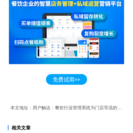
本文地址：
用户触达：餐饮行业管理系统为门店导流的实战技
相关文章