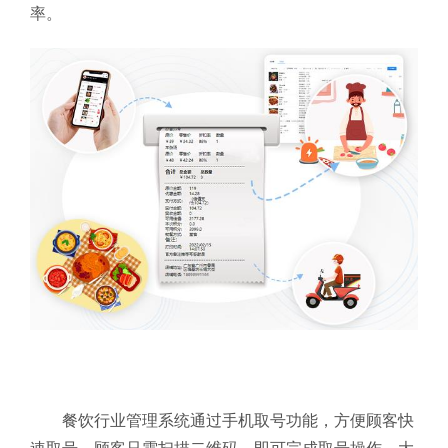
率。
餐饮行业管理系统通过手机取号功能，方便顾客快