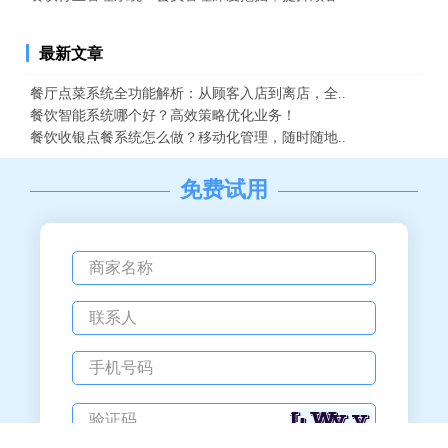
最新文章
餐厅点菜系统全功能解析：从顾客入店到离店，全..
餐饮智能系统哪个好？高效策略优化业务！
餐饮收银点餐系统怎么做？移动化管理，随时随地..
免费试用