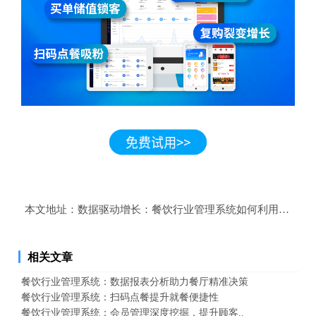
本文地址：
数据驱动增长：餐饮行业管理系统如何利用顾客数
相关文章
餐饮行业管理系统：数据报表分析助力餐厅精准决策
餐饮行业管理系统：扫码点餐提升就餐便捷性
餐饮行业管理系统：会员管理深度挖掘，提升顾客..