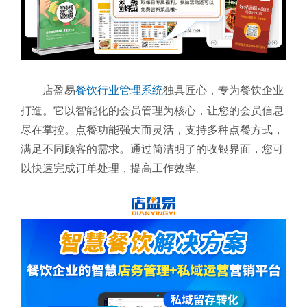
店盈易
餐饮行业管理系统
独具匠心，专为餐饮企业
打造。它以智能化的会员管理为核心，让您的会员信息
尽在掌控。点餐功能强大而灵活，支持多种点餐方式，
满足不同顾客的需求。通过简洁明了的收银界面，您可
以快速完成订单处理，提高工作效率。