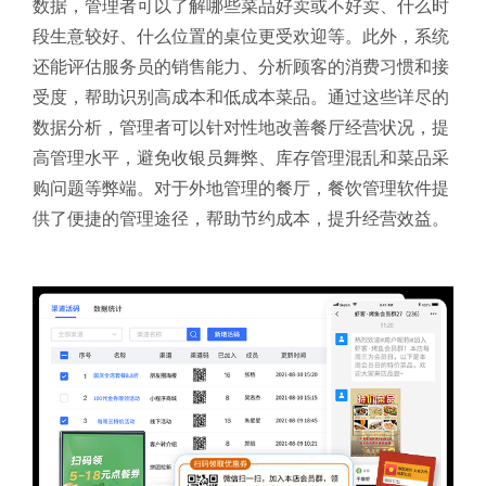
数据，管理者可以了解哪些菜品好卖或不好卖、什么时
段生意较好、什么位置的桌位更受欢迎等。此外，系统
还能评估服务员的销售能力、分析顾客的消费习惯和接
受度，帮助识别高成本和低成本菜品。通过这些详尽的
数据分析，管理者可以针对性地改善餐厅经营状况，提
高管理水平，避免收银员舞弊、库存管理混乱和菜品采
购问题等弊端。对于外地管理的餐厅，餐饮管理软件提
供了便捷的管理途径，帮助节约成本，提升经营效益。