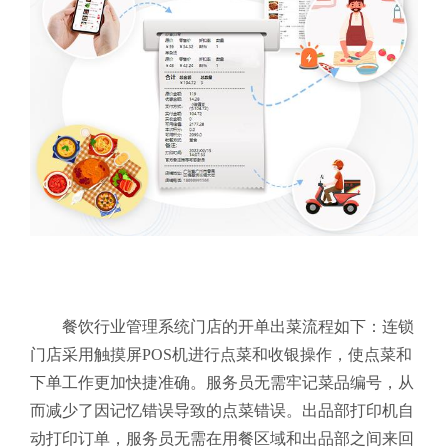
餐饮行业管理系统门店的开单出菜流程如下：连锁
门店采用触摸屏POS机进行点菜和收银操作，使点菜和
下单工作更加快捷准确。服务员无需牢记菜品编号，从
而减少了因记忆错误导致的点菜错误。出品部打印机自
动打印订单，服务员无需在用餐区域和出品部之间来回