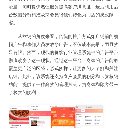
流量；同时提供增值服务提高客户满意度；最后利用后
台数据分析精准吸纳会员将他们转化为门店的忠实顾
客。
从营销的角度来看，传统的推广方式如店铺前的横
幅广告和雇佣人员发放小广告，不仅成本高昂，而且效
果有限。然而，现代的餐饮行业管理系统中的广告平台
彻底改变了这一现状。通过这一平台，商家的广告能够
覆盖更广泛的区域，形式多样，让更多的人了解和关注
店铺。此外，该系统还支持商户会员的积分和卡券核销
功能，提供了一种高效的管理方式，为商家和顾客带来
了极大的便利。