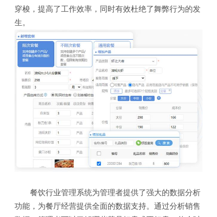
穿梭，提高了工作效率，同时有效杜绝了舞弊行为的发
生。
餐饮行业管理系统为管理者提供了强大的数据分析
功能，为餐厅经营提供全面的数据支持。通过分析销售