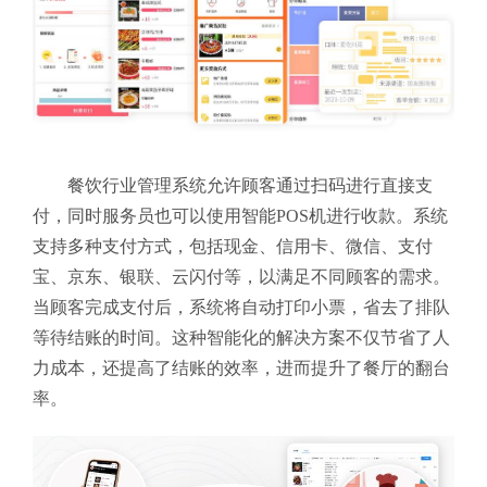
餐饮行业管理系统允许顾客通过扫码进行直接支
付，同时服务员也可以使用智能POS机进行收款。系统
支持多种支付方式，包括现金、信用卡、微信、支付
宝、京东、银联、云闪付等，以满足不同顾客的需求。
当顾客完成支付后，系统将自动打印小票，省去了排队
等待结账的时间。这种智能化的解决方案不仅节省了人
力成本，还提高了结账的效率，进而提升了餐厅的翻台
率。