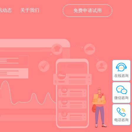
讯动态
关于我们
免费申请试用
在线咨询
微信咨询
电话咨询