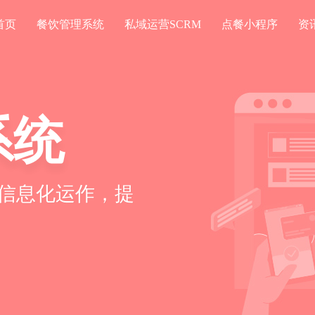
首页
餐饮管理系统
私域运营SCRM
点餐小程序
资
系统
信息化运作，提