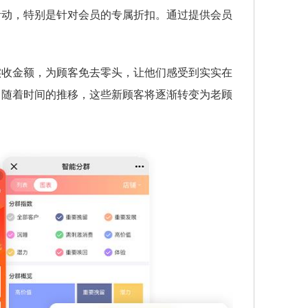
活动，特别是针对会员的专属折扣。通过提供会员
。
实收金额，为顾客免去零头，让他们感受到实实在
。随着时间的推移，这些新顾客将逐渐转变为老顾