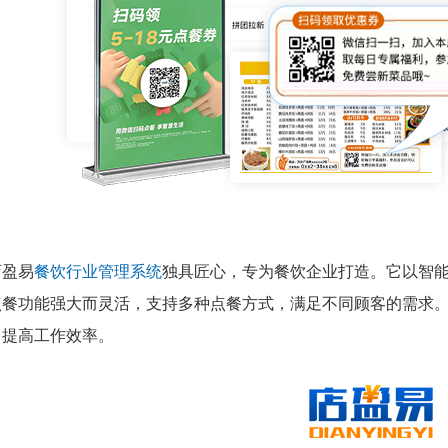
店盈易
餐饮行业管理系统
独具匠心，专为餐饮企业打造。它以智
点餐功能强大而灵活，支持多种点餐方式，满足不同顾客的需求
，提高工作效率。