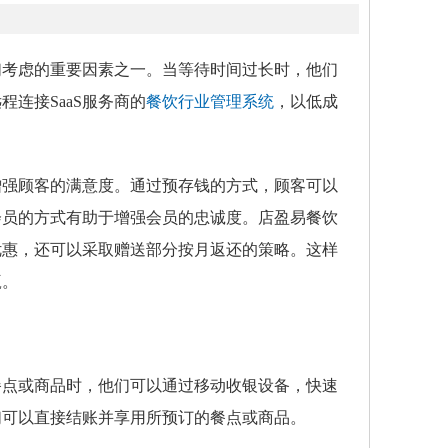
们考虑的重要因素之一。当等待时间过长时，他们
连接SaaS服务商的
餐饮行业管理系统
，以低成
增强顾客的满意度。通过预存钱的方式，顾客可以
会员的方式有助于增强会员的忠诚度。店盈易餐饮
优惠，还可以采取赠送部分按月返还的策略。这样
赢。
餐点或商品时，他们可以通过移动收银设备，快速
们可以直接结账并享用所预订的餐点或商品。