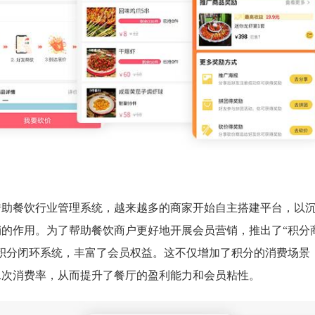
借助餐饮行业管理系统，越来越多的商家开始自主搭建平台，以
的作用。为了帮助餐饮商户更好地开展会员营销，推出了“积分商
的积分闭环系统，丰富了会员权益。这不仅增加了积分的消费场景
二次消费率，从而提升了餐厅的盈利能力和会员粘性。