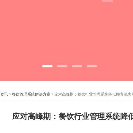
业资讯
>
餐饮管理系统解决方案
> 应对高峰期：餐饮行业管理系统降低顾客流失
应对高峰期：餐饮行业管理系统降