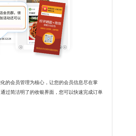
能化的会员管理为核心，让您的会员信息尽在掌
。通过简洁明了的收银界面，您可以快速完成订单