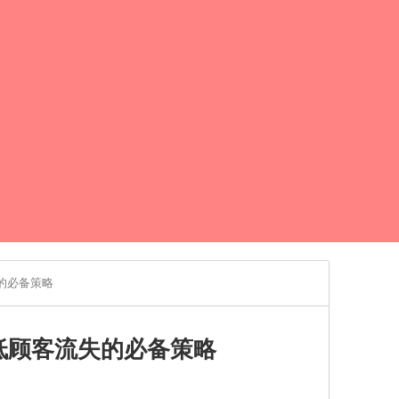
的必备策略
低顾客流失的必备策略