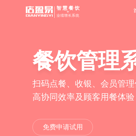
智慧餐饮
+
业绩增长系统
餐饮管理
扫码点餐、收银、会员管理
高协同效率及顾客用餐体验
免费申请试用