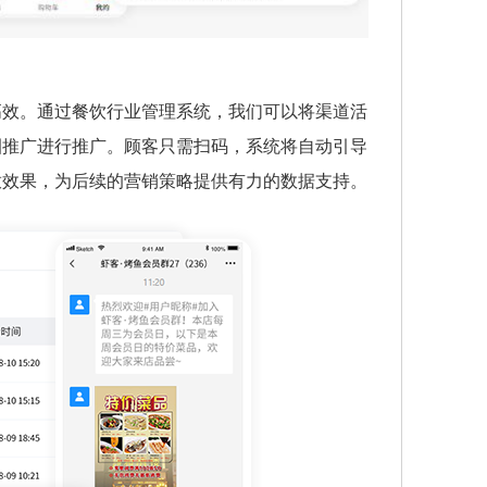
高效。通过餐饮行业管理系统，我们可以将渠道活
圈推广进行推广。顾客只需扫码，系统将自动引导
放效果，为后续的营销策略提供有力的数据支持。