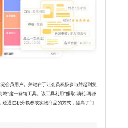
沉淀会员用户。关键在于让会员积极参与并起到复
城”这一营销工具。该工具利用“赚取-消耗-再赚
，还通过积分换券或实物商品的方式，提高了门