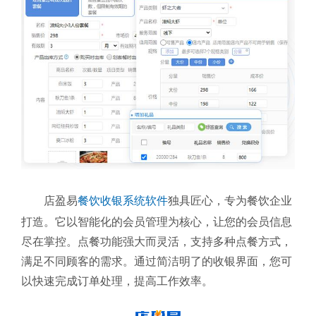
店盈易
餐饮收银系统软件
独具匠心，专为餐饮企业
打造。它以智能化的会员管理为核心，让您的会员信息
尽在掌控。点餐功能强大而灵活，支持多种点餐方式，
满足不同顾客的需求。通过简洁明了的收银界面，您可
以快速完成订单处理，提高工作效率。