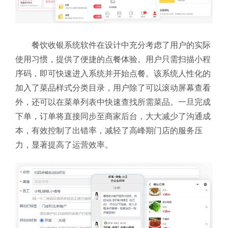
餐饮收银系统软件在设计中充分考虑了用户的实际
使用习惯，提供了便捷的点餐体验。用户只需扫描小程
序码，即可快速进入系统并开始点餐。该系统人性化的
加入了菜品样式分类目录，用户除了可以滚动屏幕查看
外，还可以在菜单列表中快速查找所需菜品。一旦完成
下单，订单将直接同步至商家后台，大大减少了沟通成
本，有效控制了出错率，减轻了高峰期门店的服务压
力，显著提高了运营效率。