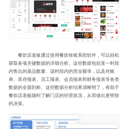
餐饮店老板通过使用餐饮收银系统软件，可以轻松
获取各项关键数据的详细分析。这些数据包括某一时段
内售出的菜品数量、该时段内的营业额等，以及对账
单、库存报表、员工报表、会员报表和财务报表等各类
数据的全面剖析。这些数据分析结果清晰明了，有助于
餐饮店老板随时了解门店的经营状况，从而做出更明智
的决策。