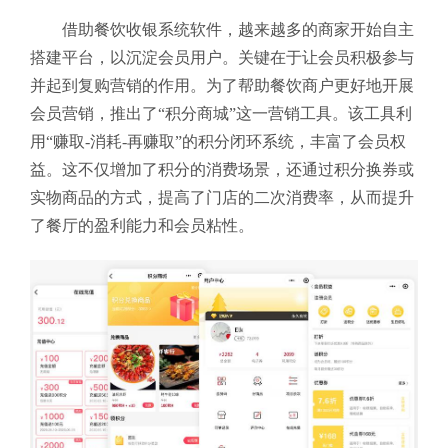
借助餐饮收银系统软件，越来越多的商家开始自主
搭建平台，以沉淀会员用户。关键在于让会员积极参与
并起到复购营销的作用。为了帮助餐饮商户更好地开展
会员营销，推出了“积分商城”这一营销工具。该工具利
用“赚取-消耗-再赚取”的积分闭环系统，丰富了会员权
益。这不仅增加了积分的消费场景，还通过积分换券或
实物商品的方式，提高了门店的二次消费率，从而提升
了餐厅的盈利能力和会员粘性。