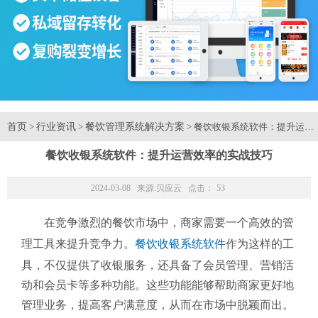
首页
行业资讯
餐饮管理系统解决方案
>
>
> 餐饮收银系统软件：提升运营
餐饮收银系统软件：提升运营效率的实战技巧
2024-03-08 来源:
贝应云
点击：
53
在竞争激烈的餐饮市场中，商家需要一个高效的管
理工具来提升竞争力。
餐饮收银系统软件
作为这样的工
具，不仅提供了收银服务，还具备了会员管理、营销活
动和会员卡等多种功能。这些功能能够帮助商家更好地
管理业务，提高客户满意度，从而在市场中脱颖而出。