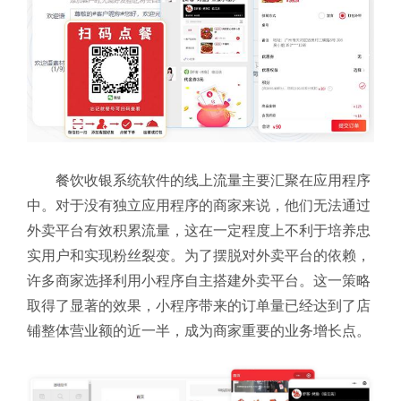
餐饮收银系统软件的线上流量主要汇聚在应用程序
中。对于没有独立应用程序的商家来说，他们无法通过
外卖平台有效积累流量，这在一定程度上不利于培养忠
实用户和实现粉丝裂变。为了摆脱对外卖平台的依赖，
许多商家选择利用小程序自主搭建外卖平台。这一策略
取得了显著的效果，小程序带来的订单量已经达到了店
铺整体营业额的近一半，成为商家重要的业务增长点。