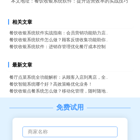
本文地址：
餐饮收银系统软件：提升运营效率的实战技巧
相关文章
餐饮收银系统软件实战指南：会员营销功能助力店..
餐饮收银系统软件怎么做？顾客反馈收集功能助你..
餐饮收银系统软件：进销存管理优化餐厅成本控制
最新文章
餐厅点菜系统全功能解析：从顾客入店到离店，全..
餐饮智能系统哪个好？高效策略优化业务！
餐饮收银点餐系统怎么做？移动化管理，随时随地..
免费试用