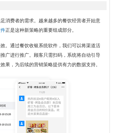
满足消费者的需求。越来越多的餐饮经营者开始意
软件
正是这种新策略的重要组成部分。
高效。通过餐饮收银系统软件，我们可以将渠道活
圈推广进行推广。顾客只需扫码，系统将自动引导
放效果，为后续的营销策略提供有力的数据支持。