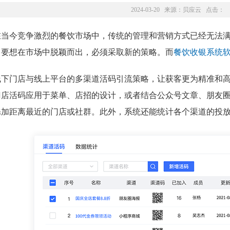
2024-03-20 来源：
贝应云
点击：
在当今竞争激烈的餐饮市场中，传统的管理和营销方式已经无法
，要想在市场中脱颖而出，必须采取新的策略。而
餐饮收银系统
线下门店与线上平台的多渠道活码引流策略，让获客更为精准和
门店活码应用于菜单、店招的设计，或者结合公众号文章、朋友
添加距离最近的门店或社群。此外，系统还能统计各个渠道的投