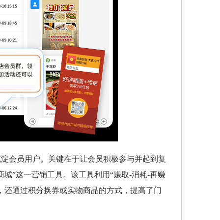
沉淀会员用户。关键在于让会员积极参与并起到复
城”这一营销工具。该工具利用“赚取-消耗-再赚
，还通过积分换券或实物商品的方式，提高了门