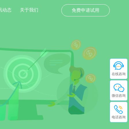
讯动态
关于我们
免费申请试用
在线咨询
微信咨询
电话咨询