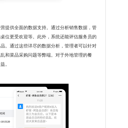
经营提供全面的数据支持。通过分析销售数据，管
的桌位更受欢迎等。此外，系统还能评估服务员的
菜品。通过这些详尽的数据分析，管理者可以针对
混乱和菜品采购问题等弊端。对于外地管理的餐
效益。