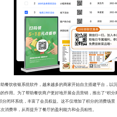
借助餐饮收银系统软件，越来越多的商家开始自主搭建平台，以
的作用。为了帮助餐饮商户更好地开展会员营销，推出了“积分商
的积分闭环系统，丰富了会员权益。这不仅增加了积分的消费场景
二次消费率，从而提升了餐厅的盈利能力和会员粘性。