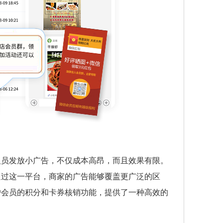
人员发放小广告，不仅成本高昂，而且效果有限。
通过这一平台，商家的广告能够覆盖更广泛的区
户会员的积分和卡券核销功能，提供了一种高效的