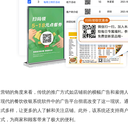
从营销的角度来看，传统的推广方式如店铺前的横幅广告和雇佣
，现代的餐饮收银系统软件中的广告平台彻底改变了这一现状。
形式多样，让更多的人了解和关注店铺。此外，该系统还支持商
方式，为商家和顾客带来了极大的便利。