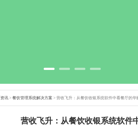
业资讯
>
餐饮管理系统解决方案
> 营收飞升：从餐饮收银系统软件中看餐厅的华
营收飞升：从餐饮收银系统软件