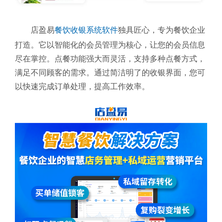
店盈易
餐饮收银系统软件
独具匠心，专为餐饮企业
打造。它以智能化的会员管理为核心，让您的会员信息
尽在掌控。点餐功能强大而灵活，支持多种点餐方式，
满足不同顾客的需求。通过简洁明了的收银界面，您可
以快速完成订单处理，提高工作效率。