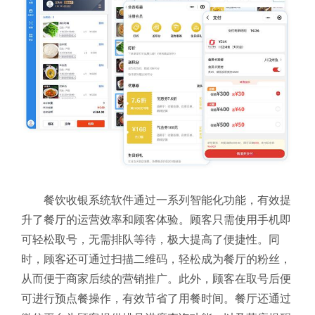
餐饮收银系统软件通过一系列智能化功能，有效提
升了餐厅的运营效率和顾客体验。顾客只需使用手机即
可轻松取号，无需排队等待，极大提高了便捷性。同
时，顾客还可通过扫描二维码，轻松成为餐厅的粉丝，
从而便于商家后续的营销推广。此外，顾客在取号后便
可进行预点餐操作，有效节省了用餐时间。餐厅还通过