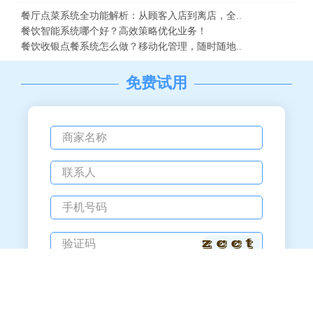
餐厅点菜系统全功能解析：从顾客入店到离店，全..
餐饮智能系统哪个好？高效策略优化业务！
餐饮收银点餐系统怎么做？移动化管理，随时随地..
免费试用