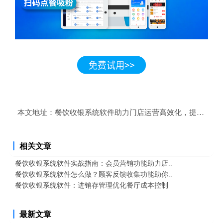
本文地址：
餐饮收银系统软件助力门店运营高效化，提升市场
相关文章
餐饮收银系统软件实战指南：会员营销功能助力店..
餐饮收银系统软件怎么做？顾客反馈收集功能助你..
餐饮收银系统软件：进销存管理优化餐厅成本控制
最新文章