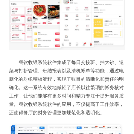
餐饮收银系统软件集成了每日交接班、抽大钞、退
菜与打折管理、班结报表以及清机帐单等功能，通过电
脑化的对帐稽核流程，实现了账目的清晰化和责任的明
确化。这一系统有效地减轻了店长以往繁琐的帐务核对
工作，让他们能够有更多时间和精力专注于提升服务质
量。餐饮收银系统软件的应用，不仅提高了工作效率，
还使得餐厅的财务管理更加规范化和透明化。