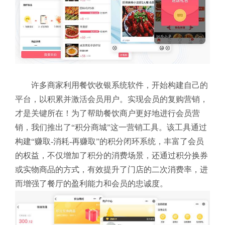
许多商家利用餐饮收银系统软件，开始构建自己的
平台，以积累并激活会员用户。实现会员的复购营销，
才是关键所在！为了帮助餐饮商户更好地进行会员营
销，我们推出了“积分商城”这一营销工具。该工具通过
构建“赚取-消耗-再赚取”的积分闭环系统，丰富了会员
的权益，不仅增加了积分的消费场景，还通过积分换券
或实物商品的方式，有效提升了门店的二次消费率，进
而增强了餐厅的盈利能力和会员的忠诚度。