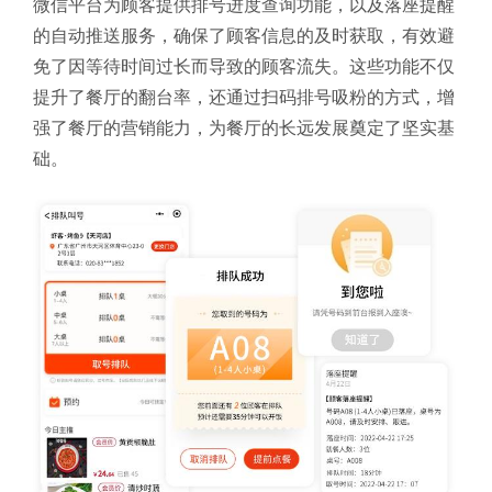
微信平台为顾客提供排号进度查询功能，以及落座提醒
的自动推送服务，确保了顾客信息的及时获取，有效避
免了因等待时间过长而导致的顾客流失。这些功能不仅
提升了餐厅的翻台率，还通过扫码排号吸粉的方式，增
强了餐厅的营销能力，为餐厅的长远发展奠定了坚实基
础。