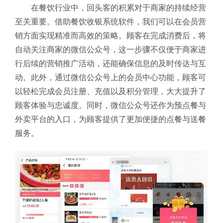
在餐饮行业中，回头客的积累对于商家的持续经营
至关重要。借助餐饮收银系统软件，我们可以在会员营
销方面实现精准而高效的策略。顾客在完成消费后，将
自动关注商家的微信公众号，这一步骤不仅便于商家进
行后续的营销推广活动，还能确保信息的及时传达与互
动。此外，通过微信公众号上的会员中心功能，顾客可
以轻松完成会员注册、充值以及积分管理，大大提升了
顾客体验与忠诚度。同时，微信公众号还作为预点餐与
外卖平台的入口，为顾客提供了更加便捷的点餐与送餐
服务。