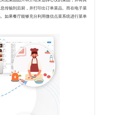
信息传输到后厨，并打印出订单菜品。而在电子菜
品。如果餐厅能够充分利用微信点菜系统进行菜单