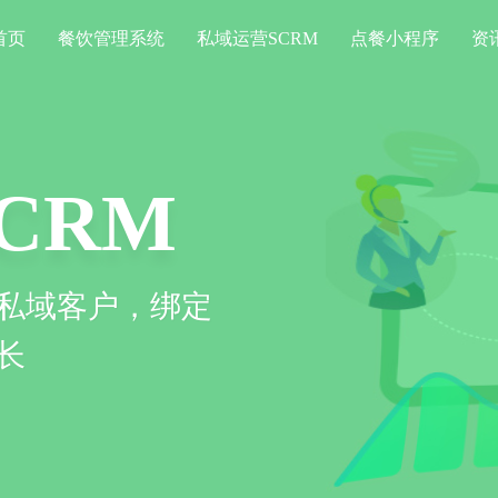
首页
餐饮管理系统
私域运营SCRM
点餐小程序
资
系统
信息化运作，提