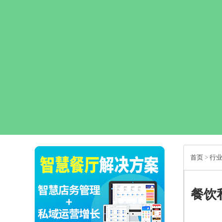
首页
>
行
餐饮