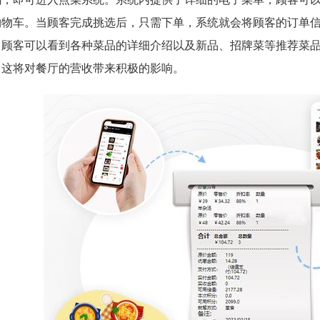
购物车。当顾客完成挑选后，只需下单，系统就会将顾客的订单
，顾客可以看到各种菜品的详细介绍以及新品、招牌菜等推荐菜
，这将对餐厅的营收带来积极的影响。