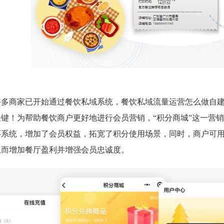
许多商家已开始通过餐饮私域系统，餐饮私域流量运营怎么做自
键！为帮助餐饮商户更好地进行会员营销，“积分商城”这一营销工
环系统，增加了会员权益，拓宽了积分使用场景，同时，商户可
从而增加餐厅盈利并增强会员忠诚度。