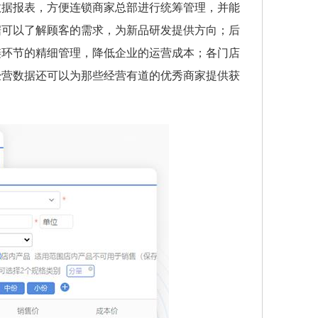
数据报表，方便连锁商家总部进行统筹管理，并能
据可以了解顾客的需求，为新品研发提供方向；后
链环节的精细管理，降低企业的运营成本；各门店
经营数据还可以为那些经营有道的优秀商家提供获