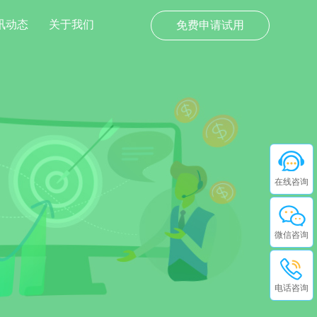
讯动态
关于我们
免费申请试用
在线咨询
微信咨询
电话咨询