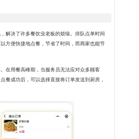
线，解决了许多餐饮业老板的烦恼。排队点单时间
可以方便快捷地点餐，节省了时间，而商家也能节
率。在用餐高峰期，当服务员无法应对众多顾客
旦点餐成功后，可以选择直接将订单发送到厨房，