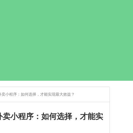
外卖小程序：如何选择，才能实现最大效益？
外卖小程序：如何选择，才能实