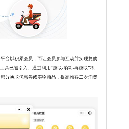
建平台以积累会员，而让会员参与互动并实现复购
具已被引入。通过利用“赚取-消耗-再赚取”积
用积分换取优惠券或实物商品，提高顾客二次消费