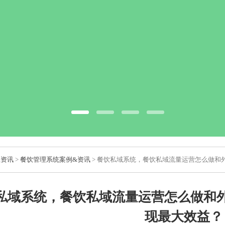
业资讯
>
餐饮管理系统案例&资讯
> 餐饮私域系统，餐饮私域流量运营怎么做和
私域系统，餐饮私域流量运营怎么做和
现最大效益？