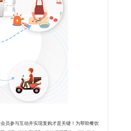
让会员参与互动并实现复购才是关键！为帮助餐饮