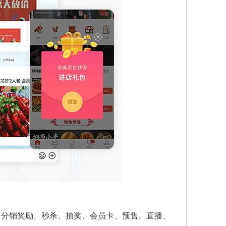
、分销奖励、秒杀、抽奖、会员卡、预售、直播、