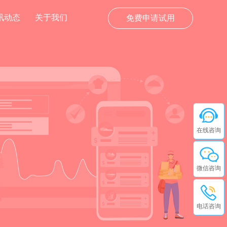
讯动态
关于我们
免费申请试用
在线咨询
微信咨询
电话咨询