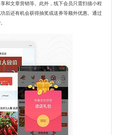
分享和文章营销等。此外，线下会员只需扫描小程
成功后还有机会获得抽奖或送券等额外优惠。通过
户。