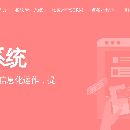
首页
餐饮管理系统
私域运营SCRM
点餐小程序
资
系统
信息化运作，提