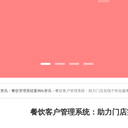
业资讯
>
餐饮管理系统案例&资讯
> 餐饮客户管理系统：助力门店实现个性化服
餐饮客户管理系统：助力门店