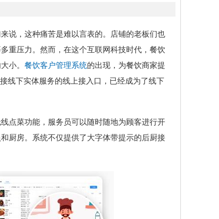
们来说，这种痛苦是难以言表的。店铺的老板们也
等多重压力。然而，在这个互联网科技时代，餐饮
的大小。
餐饮客户管理系统
的出现，为餐饮商家提
连接线下实体服务的线上接入口，已经成为了线下
无线点菜功能，服务员可以随时随地为顾客进行开
员和厨房。系统不仅提供了大字体带提示的后厨接