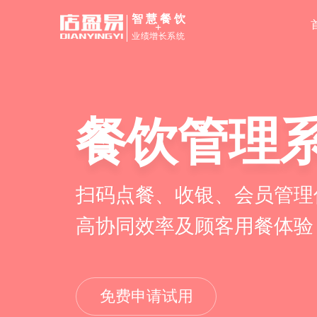
智慧餐饮
+
业绩增长系统
餐饮管理
扫码点餐、收银、会员管理
高协同效率及顾客用餐体验
免费申请试用