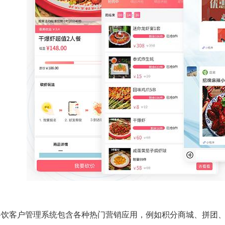
餐饮客户管理系统包含各种热门营销应用，例如积分商城、拼团