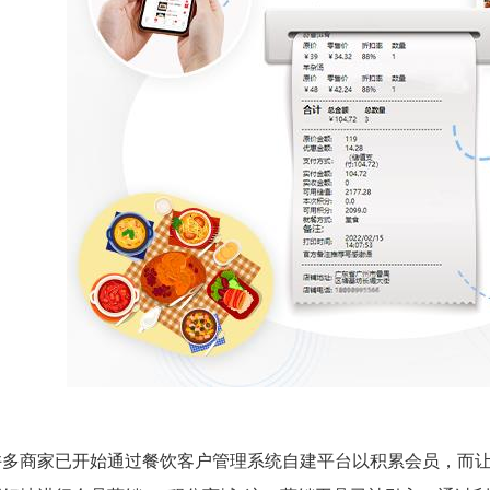
许多商家已开始通过餐饮客户管理系统自建平台以积累会员，而