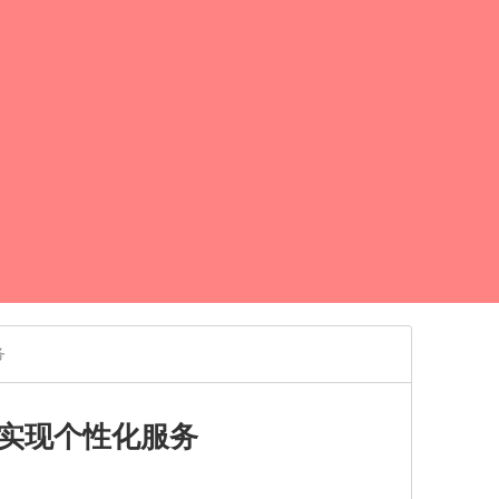
务
实现个性化服务