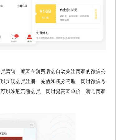
会员营销，顾客在消费后会自动关注商家的微信公
可以实现会员注册、充值和积分管理，同时微信号
也可以唤醒沉睡会员，同时提高客单价，满足商家