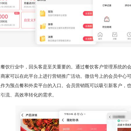
在餐饮行业中，回头客是至关重要的。通过餐饮客户管理系统的
，商家可以在此平台上进行营销推广活动。微信号上的会员中心
以作为预点餐和外卖平台的入口。会员营销既可以吸引新客户，
本引流、高效率转化的需求。