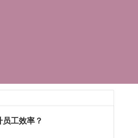
升员工效率？