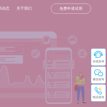
讯动态
关于我们
免费申请试用
在线咨询
微信咨询
电话咨询