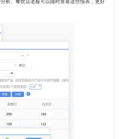
据分析。餐饮店老板可以随时查看这些报表，更好