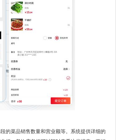
间段的菜品销售数量和营业额等。系统提供详细的