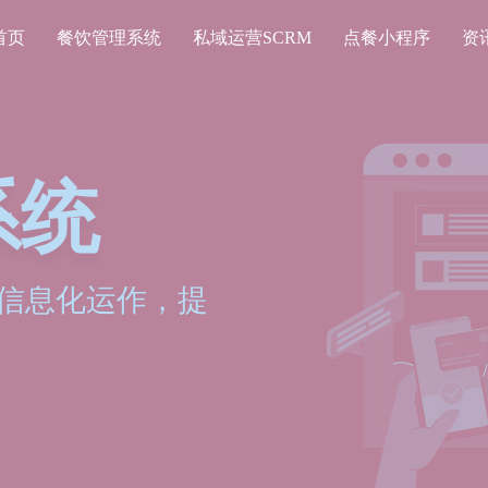
首页
餐饮管理系统
私域运营SCRM
点餐小程序
资
系统
信息化运作，提