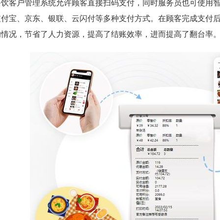
餐饮客户管理系统允许顾客直接扫码支付，同时服务员也可使用智
支付宝、京东、银联、云闪付等多种支付方式。在顾客完成支付
的情况，节省了人力资源，提高了结账效率，进而提高了翻台率