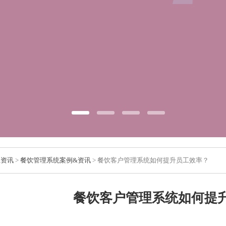
业资讯
>
餐饮管理系统案例&资讯
> 餐饮客户管理系统如何提升员工效率？
餐饮客户管理系统如何提