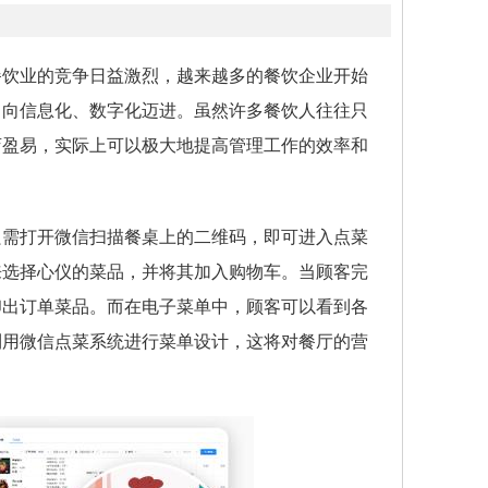
餐饮业的竞争日益激烈，越来越多的餐饮企业开始
，向信息化、数字化迈进。虽然许多餐饮人往往只
店盈易，实际上可以极大地提高管理工作的效率和
只需打开微信扫描餐桌上的二维码，即可进入点菜
来选择心仪的菜品，并将其加入购物车。当顾客完
印出订单菜品。而在电子菜单中，顾客可以看到各
利用微信点菜系统进行菜单设计，这将对餐厅的营