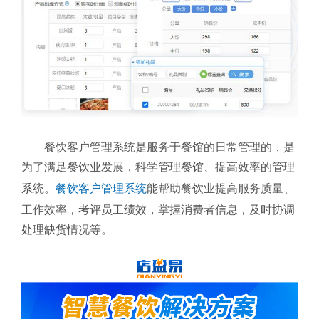
餐饮客户管理系统是服务于餐馆的日常管理的，是
为了满足餐饮业发展，科学管理餐馆、提高效率的管理
系统。
餐饮客户管理系统
能帮助餐饮业提高服务质量、
工作效率，考评员工绩效，掌握消费者信息，及时协调
处理缺货情况等。