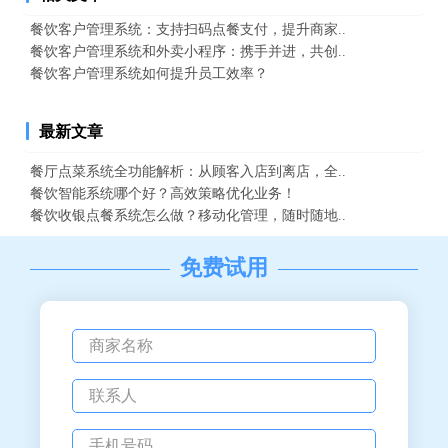
餐饮客户管理系统：支持扫码点餐支付，提升商家..
餐饮客户管理系统和外卖小程序：携手并进，共创..
餐饮客户管理系统如何提升员工效率？
最新文章
餐厅点菜系统全功能解析：从顾客入店到离店，全..
餐饮智能系统哪个好？高效策略优化业务！
餐饮收银点餐系统怎么做？移动化管理，随时随地..
免费试用