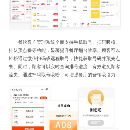
餐饮客户管理系统全面支持手机取号、扫码吸粉、
排队预点餐等功能，显著提升餐厅翻台效率。顾客可以
轻松通过微信扫码或远程取号，快捷获取号码并预先点
餐。同时，顾客可以实时查询排号进度，有效避免顾客
流失。通过扫码取号吸粉，可增强餐厅的营销吸引力。