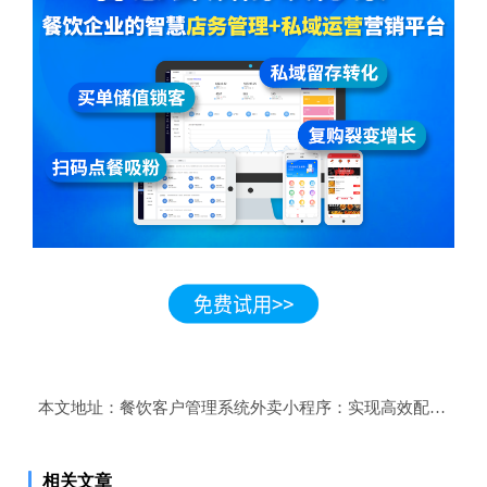
本文地址：
餐饮客户管理系统外卖小程序：实现高效配送和精
相关文章