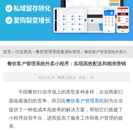
首页
行业资讯
餐饮管理系统案例&资讯
>
>
> 餐饮客户管理系统外卖小程
餐饮客户管理系统外卖小程序：实现高效配送和精准营销
2023-10-26 来源:
贝应云
点击：
45
中国餐饮行业市场上的类型多种多样，企业商家们
面临着激烈的竞争。而贝应
餐饮客户管理系统
则为企业
提供了一种低成本高效率的解决方案，帮助它们搭建了
小程序自营平台，进而提高了服务工作和客户管理的效
率。