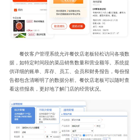
餐饮客户管理系统允许餐饮店老板轻松访问各项数
据，如特定时间段的菜品销售数量和营业额等。系统提
供详细的账单、库存、员工、会员和财务报告，每份报
告都包含清晰明了的数据分析。餐饮店老板可以随时查
看这些报表，更好地了解门店的经营状况。