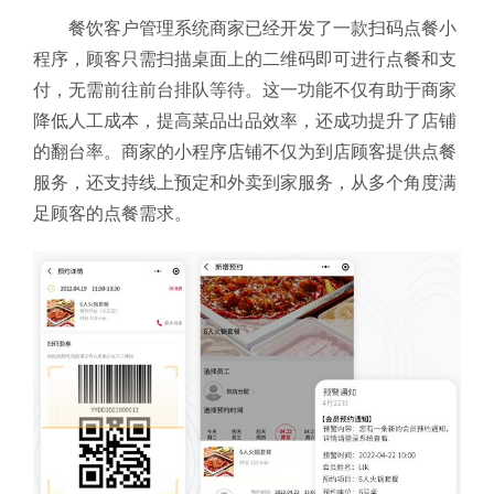
餐饮客户管理系统商家已经开发了一款扫码点餐小
程序，顾客只需扫描桌面上的二维码即可进行点餐和支
付，无需前往前台排队等待。这一功能不仅有助于商家
降低人工成本，提高菜品出品效率，还成功提升了店铺
的翻台率。商家的小程序店铺不仅为到店顾客提供点餐
服务，还支持线上预定和外卖到家服务，从多个角度满
足顾客的点餐需求。