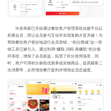
许多商家已开始通过餐饮客户管理系统自建平台以
积累会员，而让会员参与互动并实现复购才是关键！为
帮助餐饮商户更好地进行会员营销，“积分商城”这一营
销工具已被引入。通过利用“赚取-消耗-再赚取”积分循
环系统，增加了会员权益，拓宽了积分使用场景，同
时，商户可用积分换取优惠券或实物商品，提高顾客二
次消费率，从而增加餐厅盈利并增强会员忠诚度。