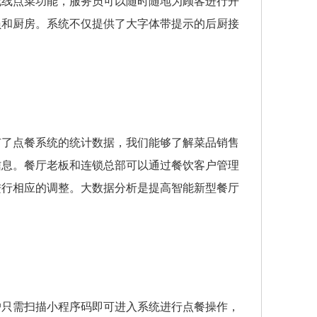
无线点菜功能，服务员可以随时随地为顾客进行开
员和厨房。系统不仅提供了大字体带提示的后厨接
有了点餐系统的统计数据，我们能够了解菜品销售
信息。餐厅老板和连锁总部可以通过餐饮客户管理
进行相应的调整。大数据分析是提高智能新型餐厅
户只需扫描小程序码即可进入系统进行点餐操作，