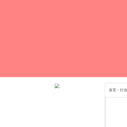
首页
>
行