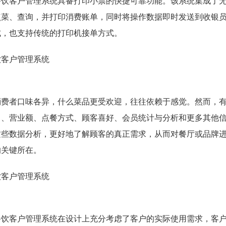
餐饮客户管理系统具备打印小票的快捷可靠功能。该系统集成了
点菜、查询，并打印消费账单，同时将操作数据即时发送到收银
式，也支持传统的打印机接单方式。
消费者口味各异，什么菜品更受欢迎，往往依赖于感觉。然而，
名、营业额、点餐方式、顾客喜好、会员统计与分析和更多其他
这些数据分析，更好地了解顾客的真正需求，从而对餐厅或品牌
的关键所在。
餐饮客户管理系统在设计上充分考虑了客户的实际使用需求，客