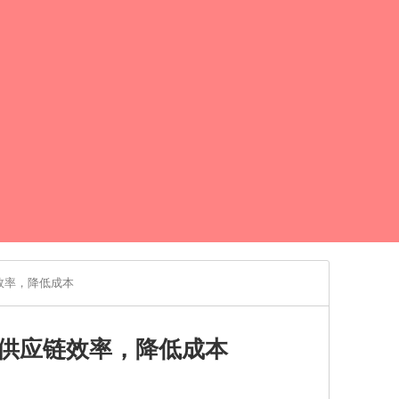
效率，降低成本
供应链效率，降低成本