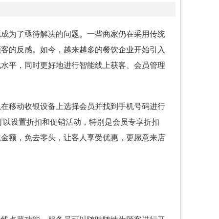
源成为了亟待解决的问题。一些商家仍在采用传统
顾客的反感。如今，越来越多的餐饮企业开始引入
化水平，同时更好地进行智能线上获客、会员管理
以在移动收银设备上选择会员并找到手机号码进行
可以设置折扣和促销活动，特别是会员专享折扣
收金额，免去零头，让客人享受优惠，更愿意来店