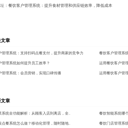
地址：
餐饮客户管理系统：提升食材管理和供应链效率，降低成本
关文章
户管理系统：支持扫码点餐支付，提升商家的竞争力
餐饮客户管理系
户管理系统如何提升员工效率？
运用餐饮客户管
户管理系统：会员营销，实现口碑传播
运用餐饮客户管
新文章
菜系统全功能解析：从顾客入店到离店，全..
餐饮智能系统哪
银点餐系统怎么做？移动化管理，随时随地..
餐饮门店管理系