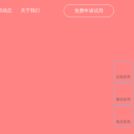
讯动态
关于我们
免费申请试用
在线咨询
微信咨询
电话咨询