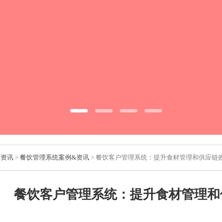
业资讯
>
餐饮管理系统案例&资讯
> 餐饮客户管理系统：提升食材管理和供应链
餐饮客户管理系统：提升食材管理和