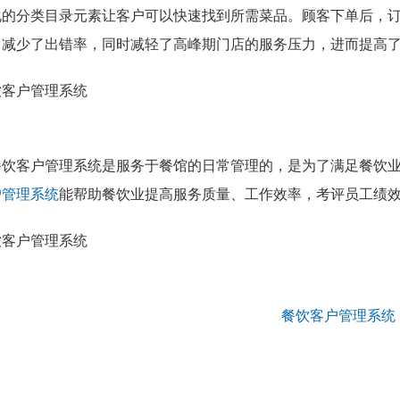
化的分类目录元素让客户可以快速找到所需菜品。顾客下单后，
，减少了出错率，同时减轻了高峰期门店的服务压力，进而提高
餐饮客户管理系统是服务于餐馆的日常管理的，是为了满足餐饮
户管理系统
能帮助餐饮业提高服务质量、工作效率，考评员工绩