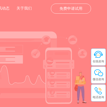
讯动态
关于我们
免费申请试用
在线咨询
微信咨询
电话咨询