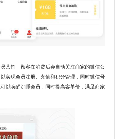
会员营销，顾客在消费后会自动关注商家的微信公
可以实现会员注册、充值和积分管理，同时微信号
也可以唤醒沉睡会员，同时提高客单价，满足商家