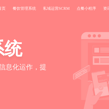
首页
餐饮管理系统
私域运营SCRM
点餐小程序
资
系统
信息化运作，提