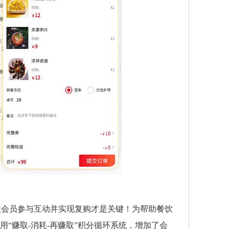
让会员参与互动并实现复购才是关键！为帮助餐饮
“赚取-消耗-再赚取”积分循环系统，增加了会