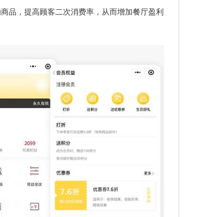
物商品，提高顾客二次消费率，从而增加餐厅盈利