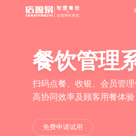
智慧餐饮
+
业绩增长系统
餐饮管理
扫码点餐、收银、会员管理
高协同效率及顾客用餐体验
免费申请试用