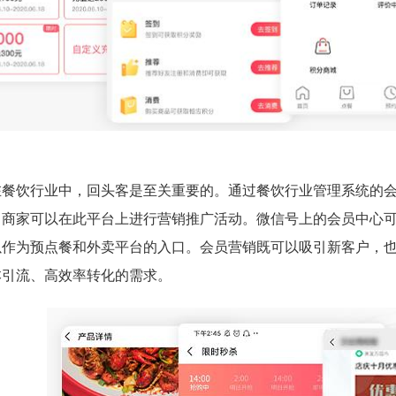
在餐饮行业中，回头客是至关重要的。通过餐饮行业管理系统的
，商家可以在此平台上进行营销推广活动。微信号上的会员中心
以作为预点餐和外卖平台的入口。会员营销既可以吸引新客户，
本引流、高效率转化的需求。