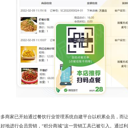
许多商家已开始通过餐饮行业管理系统自建平台以积累会员，而
好地进行会员营销，“积分商城”这一营销工具已被引入。通过利用