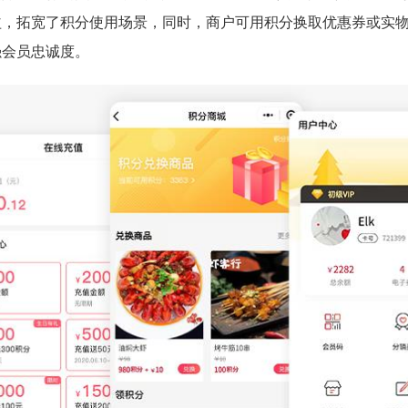
益，拓宽了积分使用场景，同时，商户可用积分换取优惠券或实
强会员忠诚度。