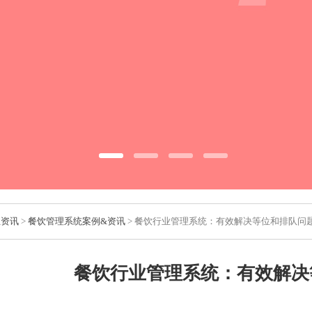
业资讯
>
餐饮管理系统案例&资讯
> 餐饮行业管理系统：有效解决等位和排队问
餐饮行业管理系统：有效解决