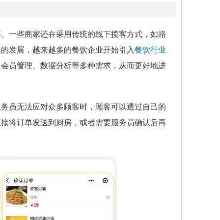
环。一些商家还在采用传统的线下揽客方式，如路
技的发展，越来越多的餐饮企业开始引入
餐饮行业
、会员管理、数据分析等多种需求，从而更好地进
服务员无法应对众多顾客时，顾客可以透过自己的
直接将订单发送到厨房，或者需要服务员确认后再