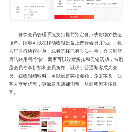
餐饮会员管理系统支持提前预定餐点或货物并快速
挂单。顾客可以在移动收银设备上选择会员并找到手机
号码进行快速挂单，或者选择已有会员挂单，会员到店
后结账用餐/拿货。商家可以设置折扣和促销活动，特别
是会员专享折扣和会员折扣，以吸引普通顾客成为会
员。在收银结账时，可以设置实收金额，免去零头，让
客人享受优惠，更愿意来店铺消费，从而积累更多熟
客。