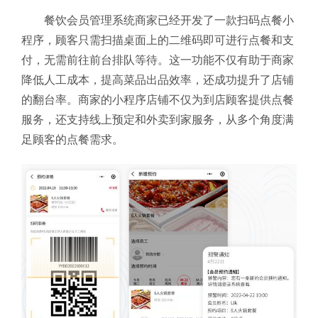
餐饮会员管理系统商家已经开发了一款扫码点餐小
程序，顾客只需扫描桌面上的二维码即可进行点餐和支
付，无需前往前台排队等待。这一功能不仅有助于商家
降低人工成本，提高菜品出品效率，还成功提升了店铺
的翻台率。商家的小程序店铺不仅为到店顾客提供点餐
服务，还支持线上预定和外卖到家服务，从多个角度满
足顾客的点餐需求。