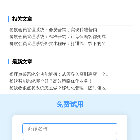
相关文章
餐饮会员管理系统：会员营销，实现精准营销
餐饮会员管理系统：精准营销，让每位顾客都变成..
餐饮会员管理系统外卖小程序：打通线上线下的全..
最新文章
餐厅点菜系统全功能解析：从顾客入店到离店，全..
餐饮智能系统哪个好？高效策略优化业务！
餐饮收银点餐系统怎么做？移动化管理，随时随地..
免费试用