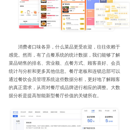
消费者口味各异，什么菜品更受欢迎，往往依赖于
感觉。然而，有了点餐系统的统计数据，我们能够了解
菜品销售的排名、营业额、点餐方式、顾客喜好、会员
统计与分析和更多其他信息。餐厅老板和连锁总部可以
通过餐饮会员管理系统
这些数据分析，更好地了解顾客
的真正需求，从而对餐厅或品牌进行相应的调整。大数
据分析是提高智能新型餐厅价值的关键所在。