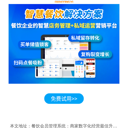
本文地址：
餐饮会员管理系统：商家数字化经营最佳升级解决