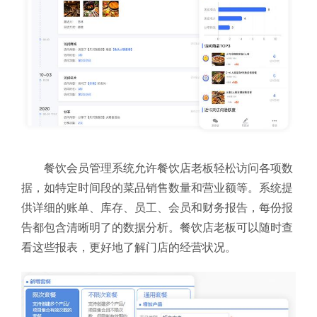
餐饮会员管理系统允许餐饮店老板轻松访问各项数
据，如特定时间段的菜品销售数量和营业额等。系统提
供详细的账单、库存、员工、会员和财务报告，每份报
告都包含清晰明了的数据分析。餐饮店老板可以随时查
看这些报表，更好地了解门店的经营状况。