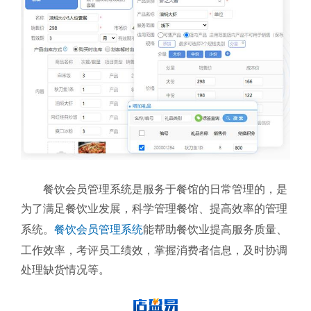
餐饮会员管理系统是服务于餐馆的日常管理的，是
为了满足餐饮业发展，科学管理餐馆、提高效率的管理
系统。
餐饮会员管理系统
能帮助餐饮业提高服务质量、
工作效率，考评员工绩效，掌握消费者信息，及时协调
处理缺货情况等。