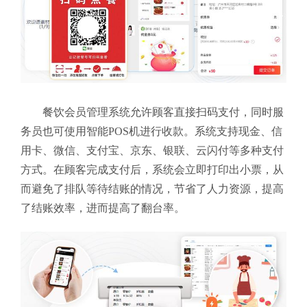
餐饮会员管理系统允许顾客直接扫码支付，同时服
务员也可使用智能POS机进行收款。系统支持现金、信
用卡、微信、支付宝、京东、银联、云闪付等多种支付
方式。在顾客完成支付后，系统会立即打印出小票，从
而避免了排队等待结账的情况，节省了人力资源，提高
了结账效率，进而提高了翻台率。