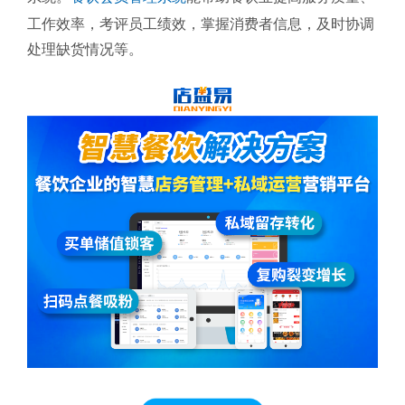
工作效率，考评员工绩效，掌握消费者信息，及时协调
处理缺货情况等。