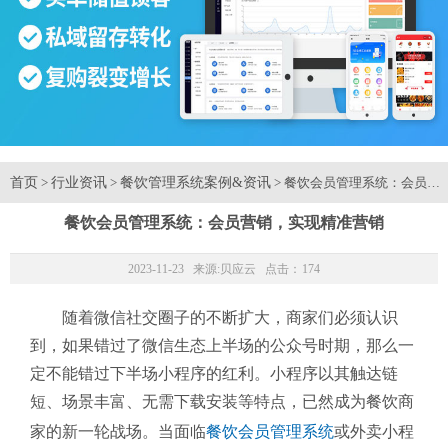
首页
行业资讯
餐饮管理系统案例&资讯
>
>
> 餐饮会员管理系统：会员营
餐饮会员管理系统：会员营销，实现精准营销
2023-11-23 来源:
贝应云
点击：
174
随着微信社交圈子的不断扩大，商家们必须认识
到，如果错过了微信生态上半场的公众号时期，那么一
定不能错过下半场小程序的红利。小程序以其触达链
短、场景丰富、无需下载安装等特点，已然成为餐饮商
家的新一轮战场。当面临
餐饮会员管理系统
或外卖小程