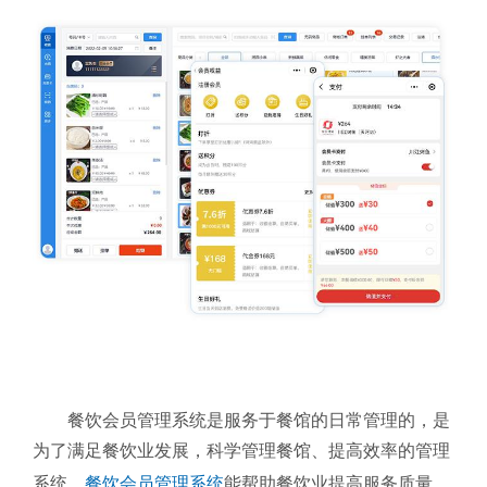
餐饮会员管理系统是服务于餐馆的日常管理的，是
为了满足餐饮业发展，科学管理餐馆、提高效率的管理
系统。
餐饮会员管理系统
能帮助餐饮业提高服务质量、