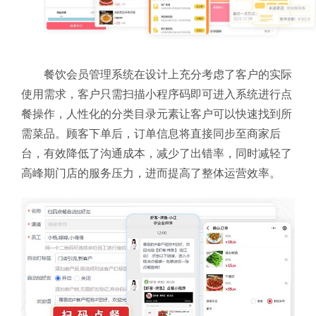
餐饮会员管理系统在设计上充分考虑了客户的实际
使用需求，客户只需扫描小程序码即可进入系统进行点
餐操作，人性化的分类目录元素让客户可以快速找到所
需菜品。顾客下单后，订单信息将直接同步至商家后
台，有效降低了沟通成本，减少了出错率，同时减轻了
高峰期门店的服务压力，进而提高了整体运营效率。