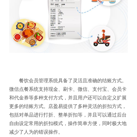
餐饮会员管理系统具备了灵活且准确的结账方式。
微信点餐系统支持现金、刷卡、微信、支付宝、会员卡
和代金券等多种支付方式，并且用户还可以自定义扩展
更多的结账方式。店盈易提供了多种灵活的折扣方式，
包括对单品进行打折、整单折扣等，并且可以通过后台
自由设定常用的折扣模式，操作简单方便，同时极大地
减少了人为的错误操作。