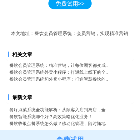
本文地址：
餐饮会员管理系统：会员营销，实现精准营销
相关文章
餐饮会员管理系统：精准营销，让每位顾客都变成..
餐饮会员管理系统外卖小程序：打通线上线下的全..
餐饮会员管理系统和外卖小程序：打造智慧餐饮的..
最新文章
餐厅点菜系统全功能解析：从顾客入店到离店，全..
餐饮智能系统哪个好？高效策略优化业务！
餐饮收银点餐系统怎么做？移动化管理，随时随地..
免费试用