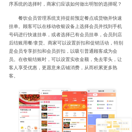
序系统的选择时，商家们应该如何做出明智的选择呢？
餐饮会员管理系统支持提前预定餐点或货物并快速
挂单。顾客可以在移动收银设备上选择会员并找到手机
号码进行快速挂单，或者选择已有会员挂单，会员到店
后结账用餐/拿货。商家可以设置折扣和促销活动，特别
是会员专享折扣和会员折扣，以吸引普通顾客成为会
员。在收银结账时，可以设置实收金额，免去零头，让
客人享受优惠，更愿意来店铺消费，从而积累更多熟
客。