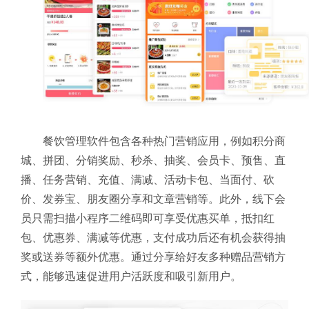
餐饮管理软件包含各种热门营销应用，例如积分商
城、拼团、分销奖励、秒杀、抽奖、会员卡、预售、直
播、任务营销、充值、满减、活动卡包、当面付、砍
价、发券宝、朋友圈分享和文章营销等。此外，线下会
员只需扫描小程序二维码即可享受优惠买单，抵扣红
包、优惠券、满减等优惠，支付成功后还有机会获得抽
奖或送券等额外优惠。通过分享给好友多种赠品营销方
式，能够迅速促进用户活跃度和吸引新用户。