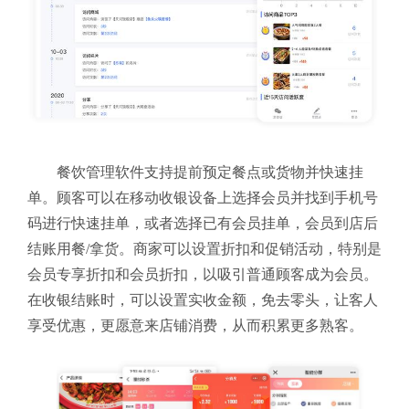
餐饮管理软件支持提前预定餐点或货物并快速挂
单。顾客可以在移动收银设备上选择会员并找到手机号
码进行快速挂单，或者选择已有会员挂单，会员到店后
结账用餐/拿货。商家可以设置折扣和促销活动，特别是
会员专享折扣和会员折扣，以吸引普通顾客成为会员。
在收银结账时，可以设置实收金额，免去零头，让客人
享受优惠，更愿意来店铺消费，从而积累更多熟客。