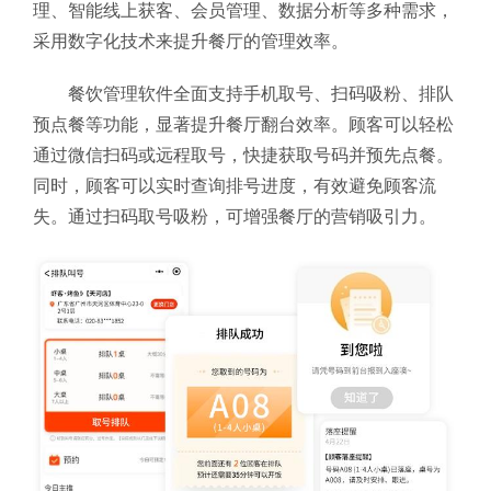
理、智能线上获客、会员管理、数据分析等多种需求，
采用数字化技术来提升餐厅的管理效率。
餐饮管理软件全面支持手机取号、扫码吸粉、排队
预点餐等功能，显著提升餐厅翻台效率。顾客可以轻松
通过微信扫码或远程取号，快捷获取号码并预先点餐。
同时，顾客可以实时查询排号进度，有效避免顾客流
失。通过扫码取号吸粉，可增强餐厅的营销吸引力。