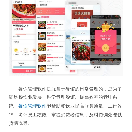
餐饮管理软件是服务于餐馆的日常管理的，是为了
满足餐饮业发展，科学管理餐馆、提高效率的管理系
统。
餐饮管理软件
能帮助餐饮业提高服务质量、工作效
率，考评员工绩效，掌握消费者信息，及时协调处理缺
货情况等。