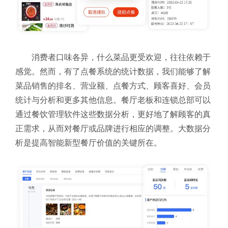
消费者口味各异，什么菜品更受欢迎，往往依赖于
感觉。然而，有了点餐系统的统计数据，我们能够了解
菜品销售的排名、营业额、点餐方式、顾客喜好、会员
统计与分析和更多其他信息。餐厅老板和连锁总部可以
通过餐饮管理软件
这些数据分析，更好地了解顾客的真
正需求，从而对餐厅或品牌进行相应的调整。大数据分
析是提高智能新型餐厅价值的关键所在。