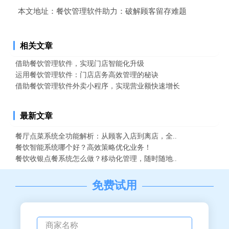
本文地址：
餐饮管理软件助力：破解顾客留存难题
相关文章
借助餐饮管理软件，实现门店智能化升级
运用餐饮管理软件：门店店务高效管理的秘诀
借助餐饮管理软件外卖小程序，实现营业额快速增长
最新文章
餐厅点菜系统全功能解析：从顾客入店到离店，全..
餐饮智能系统哪个好？高效策略优化业务！
餐饮收银点餐系统怎么做？移动化管理，随时随地..
免费试用