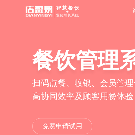
智慧餐饮
+
业绩增长系统
餐饮管理
扫码点餐、收银、会员管理
高协同效率及顾客用餐体验
免费申请试用