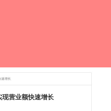
快速增长
实现营业额快速增长