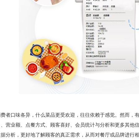
消费者口味各异，什么菜品更受欢迎，往往依赖于感觉。然而，
名、营业额、点餐方式、顾客喜好、会员统计与分析和更多其他
数据分析，更好地了解顾客的真正需求，从而对餐厅或品牌进行