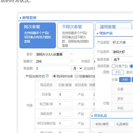
门店的经营状况。