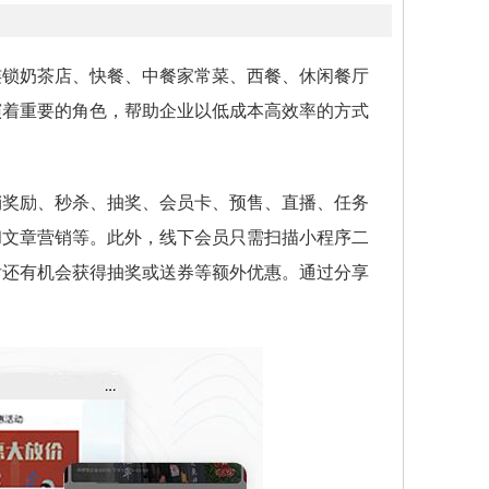
连锁奶茶店、快餐、中餐家常菜、西餐、休闲餐厅
演着重要的角色，帮助企业以低成本高效率的方式
销奖励、秒杀、抽奖、会员卡、预售、直播、任务
和文章营销等。此外，线下会员只需扫描小程序二
后还有机会获得抽奖或送券等额外优惠。通过分享