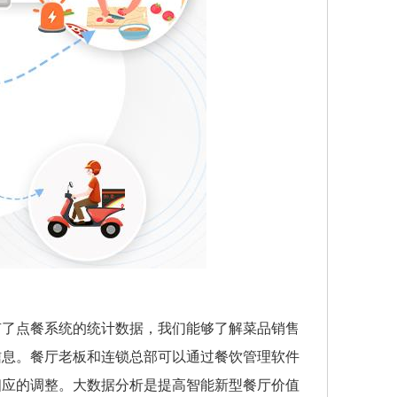
有了点餐系统的统计数据，我们能够了解菜品销售
信息。餐厅老板和连锁总部可以通过餐饮管理软件
相应的调整。大数据分析是提高智能新型餐厅价值