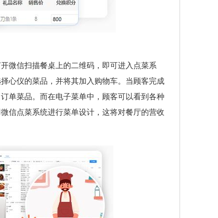
打开微信扫描餐桌上的二维码，即可进入点菜系
选择心仪的菜品，并将其加入购物车。当顾客完成
出订单菜品。而在电子菜单中，顾客可以看到各种
用微信点菜系统进行菜单设计，这将对餐厅的营收