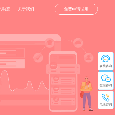
讯动态
关于我们
免费申请试用
在线咨询
微信咨询
电话咨询