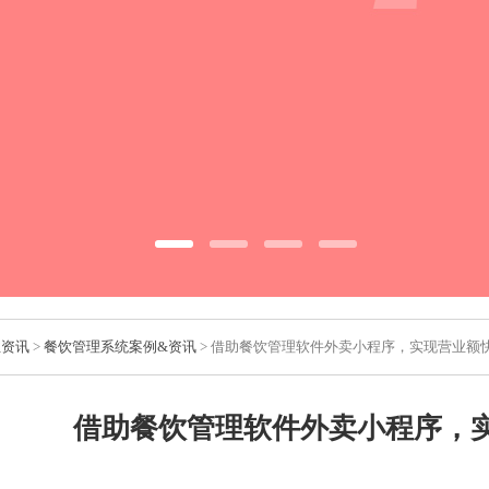
业资讯
>
餐饮管理系统案例&资讯
> 借助餐饮管理软件外卖小程序，实现营业额
借助餐饮管理软件外卖小程序，