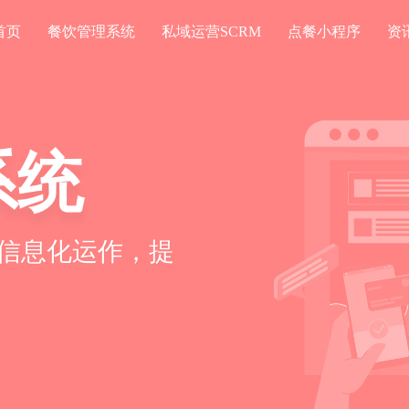
首页
餐饮管理系统
私域运营SCRM
点餐小程序
资
系统
信息化运作，提