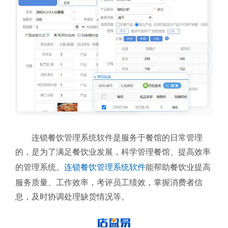
连锁餐饮管理系统软件是服务于餐馆的日常管理
的，是为了满足餐饮业发展，科学管理餐馆、提高效率
的管理系统。
连锁餐饮管理系统软件
能帮助餐饮业提高
服务质量、工作效率，考评员工绩效，掌握消费者信
息，及时协调处理缺货情况等。