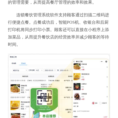
的管理需要，从而提高餐厅管理的效率和效果。
连锁餐饮管理系统软件支持顾客通过扫描二维码进
行便捷点餐。点餐成功后，智能POS机、收银台和后厨
打印机将同步打印小票。顾客还可以直接在小程序上添
加菜品，从而提升餐饮店的经营效率并减少顾客的等待
时间。