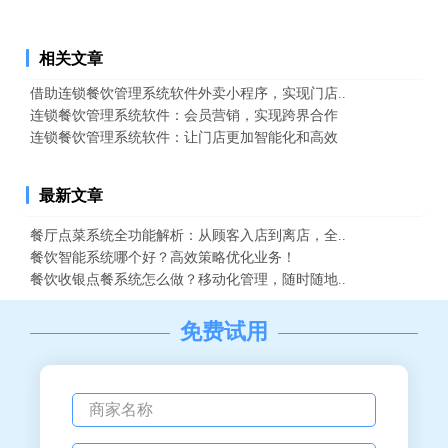
相关文章
借助连锁餐饮管理系统软件外卖小程序，实现门店..
连锁餐饮管理系统软件：会员营销，实现跨界合作
连锁餐饮管理系统软件：让门店更加智能化和高效
最新文章
餐厅点菜系统全功能解析：从顾客入店到离店，全..
餐饮智能系统哪个好？高效策略优化业务！
餐饮收银点餐系统怎么做？移动化管理，随时随地..
免费试用