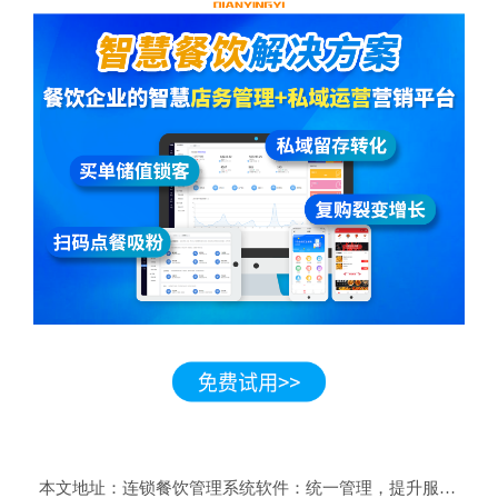
本文地址：
连锁餐饮管理系统软件：统一管理，提升服务质量