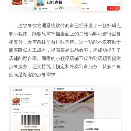
连锁餐饮管理系统软件商家已经开发了一款扫码点
餐小程序，顾客只需扫描桌面上的二维码即可进行点餐
和支付，无需前往前台排队等待。这一功能不仅有助于
商家降低人工成本，提高菜品出品效率，还成功提升了
店铺的翻台率。商家的小程序店铺不仅为到店顾客提供
点餐服务，还支持线上预定和外卖到家服务，从多个角
度满足顾客的点餐需求。