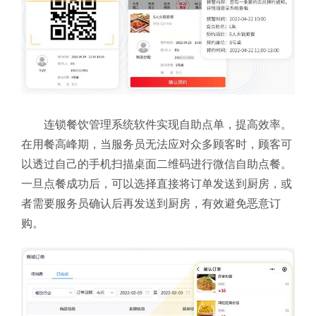
连锁餐饮管理系统软件实现自助点单，提高效率。
在用餐高峰期，当服务员无法应对众多顾客时，顾客可
以透过自己的手机扫描桌面二维码进行微信自助点餐。
一旦点餐成功后，可以选择直接将订单发送到厨房，或
者需要服务员确认后再发送到厨房，有效避免恶意订
购。