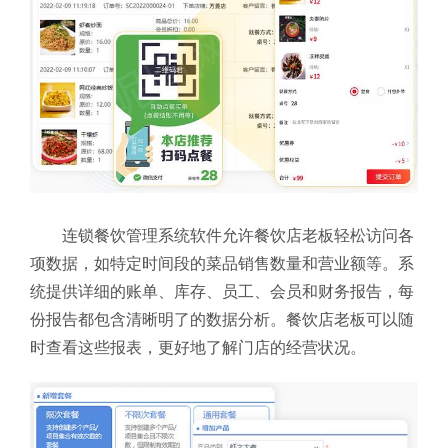
连锁餐饮管理系统软件允许餐饮店老板轻松访问各
项数据，如特定时间段的菜品销售数量和营业额等。系
统提供详细的账单、库存、员工、会员和财务报告，每
份报告都包含清晰明了的数据分析。餐饮店老板可以随
时查看这些报表，更好地了解门店的经营状况。