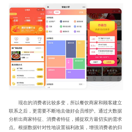
现在的消费者比较多变，所以餐饮商家和顾客建立
联系之后，更需要不断地去做好会员维护。通过大数据
分析出商家特征、消费者特征，捕捉双方最切实的需求
点。根据数据针对性地设置福利政策，增强消费者的归