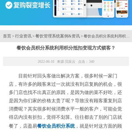
首页
行业资讯
餐饮管理系统案例&资讯
>
>
> 餐饮会员积分系统利用积分
餐饮会员积分系统利用积分抵扣变现方式锁客？
2022-06-10 来源:
贝应云
点击：
340
目前针对回头客做出解决方案，很多时候一家门
店，有许多的顾客来过一次就没有到店复购的机会，很
多门店也找不出真正的原因，是因为做的菜不好吃，还
是因为你们家的价格太贵了呢？导致没有顾客重复到店
消费呢？其实很多时候消费水平一般的客户，可能会觉
得店内没有折扣，觉得不划算。往往都去了别的门店就
餐了，店盈易
餐饮会员积分系统
，就是针对这方面的顾