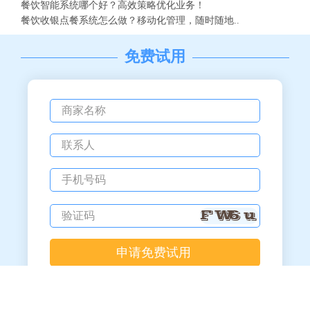
餐饮智能系统哪个好？高效策略优化业务！
餐饮收银点餐系统怎么做？移动化管理，随时随地..
免费试用