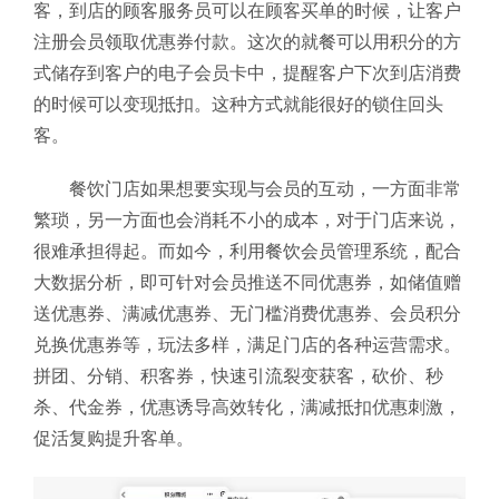
客，到店的顾客服务员可以在顾客买单的时候，让客户
注册会员领取优惠券付款。这次的就餐可以用积分的方
式储存到客户的电子会员卡中，提醒客户下次到店消费
的时候可以变现抵扣。这种方式就能很好的锁住回头
客。
餐饮门店如果想要实现与会员的互动，一方面非常
繁琐，另一方面也会消耗不小的成本，对于门店来说，
很难承担得起。而如今，利用餐饮会员管理系统，配合
大数据分析，即可针对会员推送不同优惠券，如储值赠
送优惠券、满减优惠券、无门槛消费优惠券、会员积分
兑换优惠券等，玩法多样，满足门店的各种运营需求。
拼团、分销、积客券，快速引流裂变获客，砍价、秒
杀、代金券，优惠诱导高效转化，满减抵扣优惠刺激，
促活复购提升客单。