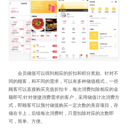
会员储值可以得到相应的折扣和积分奖励。针对不
同的顾客，和不同的需求，可以有多种储值模式，一些
顾客可以直接购买充值折扣卡，每次消费扣除相应的金
额即可;针对便捷消费需求的客户，采用储值计次消费方
式，即顾客可以预付储值购买一定次数的美容项目，存
储在卡上，后续每次消费时，只需扣除对应的次数即
可，简单、方便。