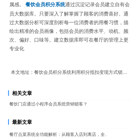
属感。
餐饮会员积分系统
通过沉淀记录会员建立自有会
员大数据库。只要深入了解掌握了顾客的消费喜好。通
过大数据分析可深度剖析每一位消费者的用餐习惯，描
绘出精准的会员画像，包括会员的消费水平、动机、频
次、偏好、口味等。建立数据库即可在餐厅的管理上更
专业化
本文地址：
餐饮会员积分系统利用积分抵扣变现方式锁客？
相关文章
餐饮门店通过小程序会员系统营销锁客？
最新文章
餐厅点菜系统全功能解析：从顾客入店到离店，全..