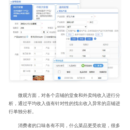
微观方面，对各个店铺的堂食和外卖纯收入进行分
析，通过平均收入值有针对性的找出收入异常的店铺进
行单独分析。
消费者的口味各有不同，什么菜品更受欢迎，很多