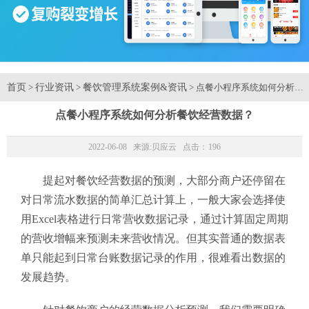
首页
行业资讯
餐饮管理系统案例&资讯
>
>
> 点餐小程序系统如何分析餐
点餐小程序系统如何分析餐饮经营数据？
2022-06-08 来源:
贝应云
点击：
196
提起对餐饮经营数据的预测，大部分商户还停留在
对日常流水数据的简单汇总计算上，一般大家会选择使
用Excel表格进行日常营收数据记录，通过计算固定周期
的营收增幅来预测未来营收情况。但其实普通的数据表
单只能起到日常台账数据记录的作用，很难看出数据的
发展趋势。