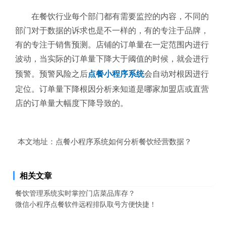
在餐饮行业每个部门都有需要监控的内容，不同的
部门对于数据的诉求也是不一样的，有的专注于品牌，
有的专注于销售预测。店铺的订单量在一定范围内进行
波动，当实际的订单量下降大于阈值的时候，就会进行
预警。预警风险之后
点餐小程序系统
会自动对根因进行
定位。订单量下降根因分析来知道是哪家加盟店或直营
店的订单量大幅度下降导致的。
本文地址：
点餐小程序系统如何分析餐饮经营数据？
相关文章
餐饮管理系统实时掌控门店菜品库存？
微信小程序点餐软件远程排队取号方便快捷！