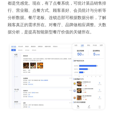
都是凭感觉。现在，有了点餐系统，可统计菜品销售排
行、营业额、点餐方式、顾客喜好、会员统计与分析等
分析数据。餐厅老板、连锁总部可根据数据分析，了解
顾客真正的需求所在。对餐厅、品牌做相应调整。大数
据分析，是提高智能新型餐厅价值的关键所在。