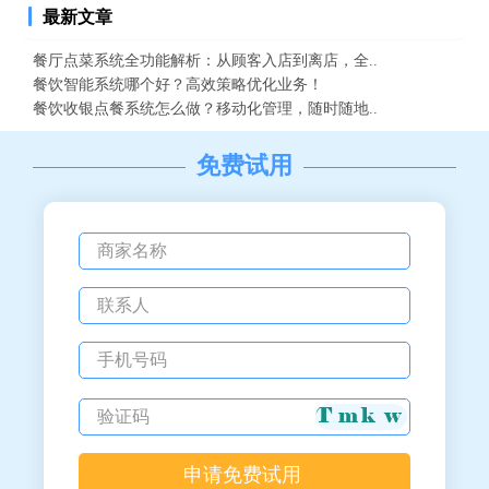
最新文章
餐厅点菜系统全功能解析：从顾客入店到离店，全..
餐饮智能系统哪个好？高效策略优化业务！
餐饮收银点餐系统怎么做？移动化管理，随时随地..
免费试用