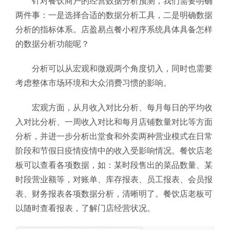
针对餐饮商户的经营数据分析预测，我们需要明确
两件事：一是选择合适的数据分析工具，二是明确数据
分析的指标体系。店盈易点餐小程序系统具体具备怎样
的数据分析功能呢？
分析可以从宏观和微观两个角度切入，同时也需要
考虑整体市场环境和大众消费习惯的影响。
宏观方面，从月收入对比分析、每月每日的平均收
入对比分析、一周收入对比和每月店铺数量对比等方面
分析，并进一步分析出堂食和外卖两种营业模式在日常
阶段和节假日疫情疫情中的收入受影响情况。餐饮店老
板可以查看各项数据，如：某时段售出的菜品数量、某
时段营业额等，对账单、库存报表、员工报表、会员报
表、财务报表各项数据分析，清晰明了。餐饮店老板可
以随时查看报表，了解门店经营状况。