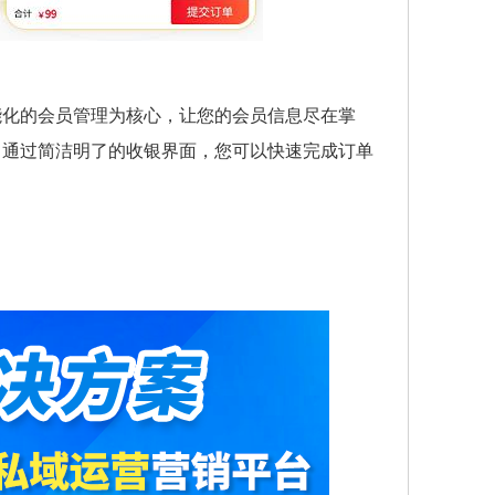
能化的会员管理为核心，让您的会员信息尽在掌
。通过简洁明了的收银界面，您可以快速完成订单