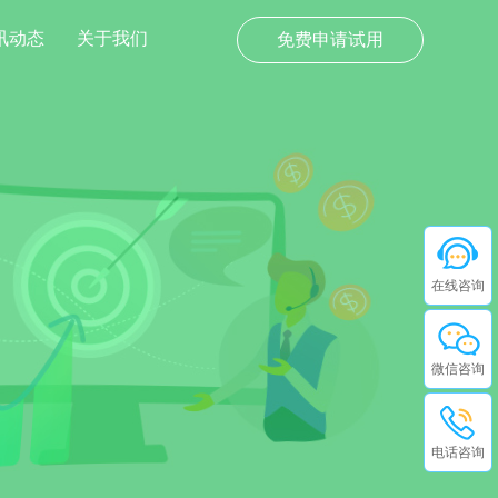
讯动态
关于我们
免费申请试用
在线咨询
微信咨询
电话咨询