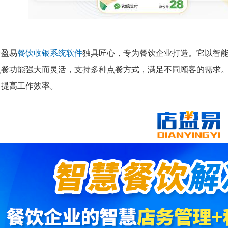
店盈易
餐饮收银系统软件
独具匠心，专为餐饮企业打造。它以智
点餐功能强大而灵活，支持多种点餐方式，满足不同顾客的需求
，提高工作效率。