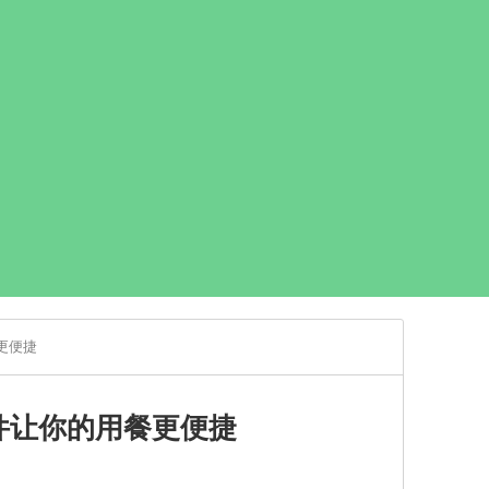
更便捷
件让你的用餐更便捷