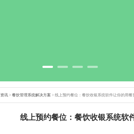
业资讯
>
餐饮管理系统解决方案
> 线上预约餐位：餐饮收银系统软件让你的用餐
线上预约餐位：餐饮收银系统软