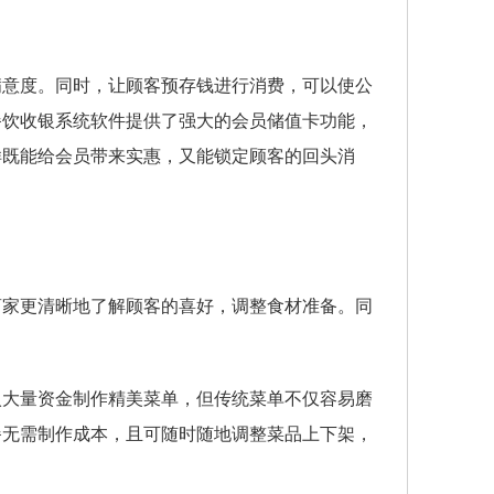
满意度。同时，让顾客预存钱进行消费，可以使公
餐饮收银系统软件提供了强大的会员储值卡功能，
样既能给会员带来实惠，又能锁定顾客的回头消
商家更清晰地了解顾客的喜好，调整食材准备。同
入大量资金制作精美菜单，但传统菜单不仅容易磨
餐无需制作成本，且可随时随地调整菜品上下架，