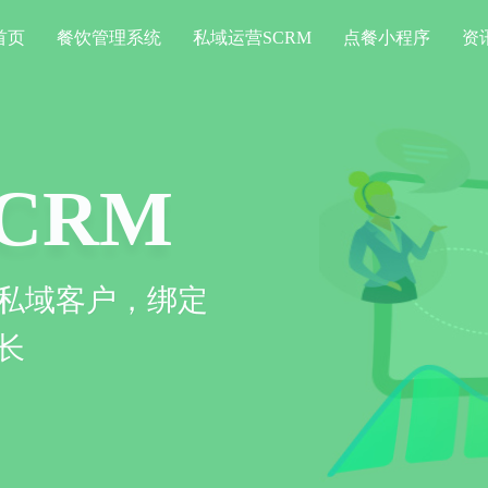
首页
餐饮管理系统
私域运营SCRM
点餐小程序
资
系统
信息化运作，提