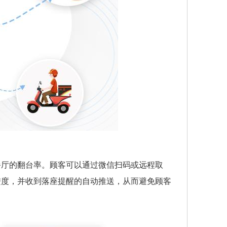
餐厅的翻台率。顾客可以通过微信扫码或远程取
进度，并收到落座提醒的自动推送，从而避免顾客