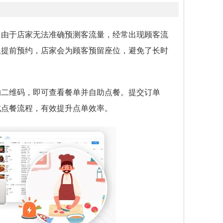
。由于店家无法准确预测客流量，经常出现顾客流
上提前预约，店家会为顾客预留座位，避免了长时
的二维码，即可查看餐单并自助点餐。提交订单
成点餐流程，有效提升点单效率。