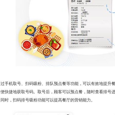
通过手机取号、扫码吸粉、排队预点餐等功能，可以有效地提升
方便快捷地获取号码。取号后，顾客可以预点餐，随时查看排号
。同时，扫码排号吸粉功能可以提高餐厅的营销能力。