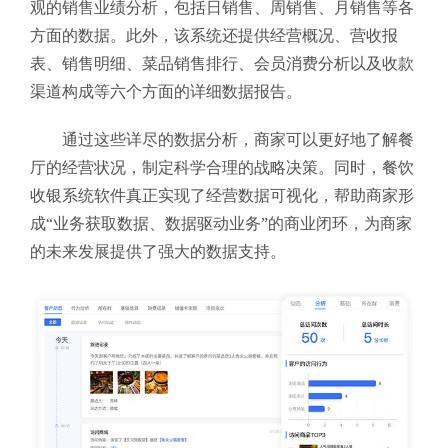
观的销售业绩分析，包括日销售、周销售、月销售等各
方面的数据。此外，该系统还提供经营概况、营收报
表、销售明细、菜品销售排行、会员消费分析以及收款
渠道构成等六个方面的详细数据报告。
通过这些详尽的数据分析，商家可以更好地了解餐
厅的经营状况，制定科学合理的战略决策。同时，餐饮
收银系统软件真正实现了经营数据可视化，帮助商家形
成“业务获取数据、数据驱动业务”的商业闭环，为商家
的未来发展提供了强大的数据支持。