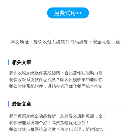
本文地址：
餐饮收银系统软件扫码点餐：安全收银，避免漏洞
相关文章
餐饮收银系统软件实战指南：会员营销功能助力店..
餐饮收银系统软件怎么做？顾客反馈收集功能助你..
餐饮收银系统软件：进销存管理优化餐厅成本控制
最新文章
餐厅点菜系统全功能解析：从顾客入店到离店，全..
餐饮智能系统哪个好？高效策略优化业务！
餐饮收银点餐系统怎么做？移动化管理，随时随地..