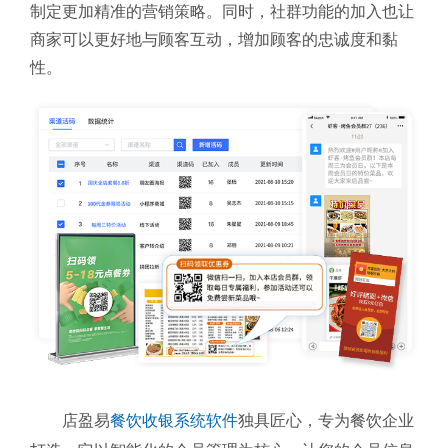
制定更加精准的营销策略。同时，社群功能的加入也让
商家可以更好地与顾客互动，增加顾客的忠诚度和黏
性。
店盈易
餐饮收银系统软件
独具匠心，专为餐饮企业