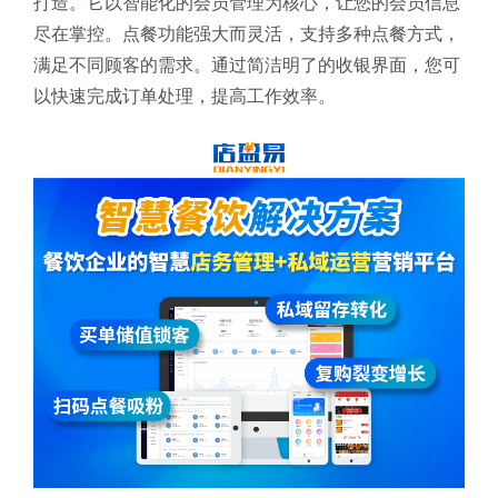
打造。它以智能化的会员管理为核心，让您的会员信息
尽在掌控。点餐功能强大而灵活，支持多种点餐方式，
满足不同顾客的需求。通过简洁明了的收银界面，您可
以快速完成订单处理，提高工作效率。