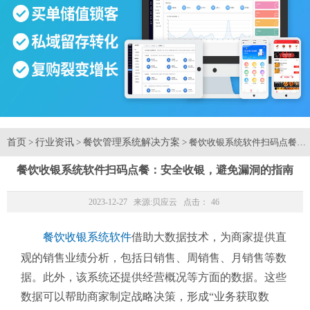
首页
行业资讯
餐饮管理系统解决方案
>
>
> 餐饮收银系统软件扫码点餐：
餐饮收银系统软件扫码点餐：安全收银，避免漏洞的指南
2023-12-27 来源:
贝应云
点击：
46
餐饮收银系统软件
借助大数据技术，为商家提供直
观的销售业绩分析，包括日销售、周销售、月销售等数
据。此外，该系统还提供经营概况等方面的数据。这些
数据可以帮助商家制定战略决策，形成“业务获取数