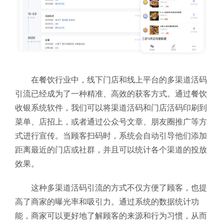
在餐饮行业中，线下门店和线上平台的多渠道活码
引流已经成为了一种精准、高效的获客方式。通过餐饮
收银系统软件，我们可以将渠道活码和门店活码印刷到
菜单、店招上，或者通过公众号文章、朋友圈推广等方
式进行宣传。当顾客扫码时，系统会自动引导他们添加
距离最近的门店或社群，并且可以统计各个渠道的投放
效果。
这种多渠道活码引流的方式不仅方便了顾客，也提
高了商家的曝光率和吸引力。通过系统的数据统计功
能，商家可以更好地了解顾客的来源和行为习惯，从而