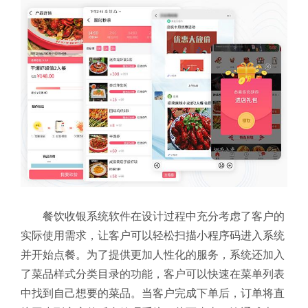
餐饮收银系统软件在设计过程中充分考虑了客户的
实际使用需求，让客户可以轻松扫描小程序码进入系统
并开始点餐。为了提供更加人性化的服务，系统还加入
了菜品样式分类目录的功能，客户可以快速在菜单列表
中找到自己想要的菜品。当客户完成下单后，订单将直