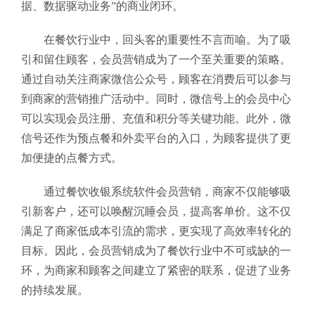
据、数据驱动业务”的商业闭环。
在餐饮行业中，回头客的重要性不言而喻。为了吸
引和留住顾客，会员营销成为了一个至关重要的策略。
通过自动关注商家微信公众号，顾客在消费后可以参与
到商家的营销推广活动中。同时，微信号上的会员中心
可以实现会员注册、充值和积分等关键功能。此外，微
信号还作为预点餐和外卖平台的入口，为顾客提供了更
加便捷的点餐方式。
通过餐饮收银系统软件会员营销，商家不仅能够吸
引新客户，还可以唤醒沉睡会员，提高客单价。这不仅
满足了商家低成本引流的需求，更实现了高效率转化的
目标。因此，会员营销成为了餐饮行业中不可或缺的一
环，为商家和顾客之间建立了紧密的联系，促进了业务
的持续发展。