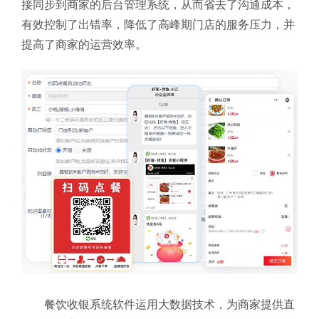
接同步到商家的后台管理系统，从而省去了沟通成本，
有效控制了出错率，降低了高峰期门店的服务压力，并
提高了商家的运营效率。
餐饮收银系统软件运用大数据技术，为商家提供直